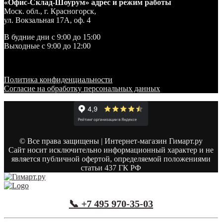
«Офис-Склад-Шоурум» адрес и режим работы
Моск. обл., г. Красногорск,
ул. Вокзальная 17А, оф. 4
В будние дни с 9:00 до 15:00
Выходные с 9:00 до 12:00
Политика конфиденциальности
Согласие на обработку персональных данных
© Все права защищены | Интернет-магазин Гимарт.ру
Сайт носит исключительно информационный характер и не
является публичной офертой, определяемой положениями
статьи 437 ГК РФ
📞 +7 495 970-35-03