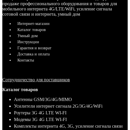
продаже профессионального оборудования и товаров для
мобильного интернета 4G/LTE/WiFi, усиление сигнала
сотовой связи и интернета, умный дом
Интернет-магазин
Каталог товаров
Умный дом
Инструкции
Гарантия и возврат
Доставка и оплата
Контакты
Сотрудничество для поставщиков
Каталог товаров
Антенны GSM/3G/4G/MIMO
Усилители интернет сигнала 2G/3G/4G/WiFi
Роутеры 3G 4G LTE WI-FI
Модемы 3G 4G LTE WI-FI
Комплекты интернета 4G, 3G, усиление сигнала связи