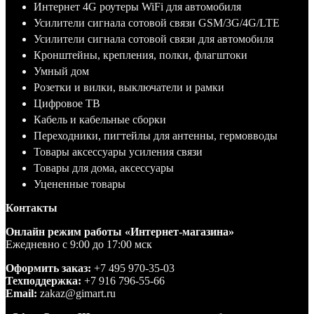
Интернет 4G роутеры WiFi для автомобиля
Усилители сигнала сотовой связи GSM/3G/4G/LTE
Усилители сигнала сотовой связи для автомобиля
Кронштейны, крепления, полки, флагштоки
Умный дом
Розетки и вилки, выключатели и рамки
Цифровое ТВ
Кабель и кабельные сборки
Переходники, пигтейлы для антенны, гермовводы
Товары аксессуары усиления связи
Товары для дома, аксессуары
Уцененные товары
Контакты
Онлайн режим работы «Интернет-магазина»
Ежедневно с 9:00 до 17:00 мск
Оформить заказ:
+7 495 970-35-03
Техподдержка:
+7 916 796-55-66
Email:
zakaz@gimart.ru