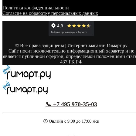
Политика конфиденциальности
Согласие на обработку персональных данных
© Все права защищены | Интернет-магазин Гимарт.ру
Сайт носит исключительно информационный характер и не
является публичной офертой, определяемой положениями стат
437 ГК РФ
📞 +7 495 970-35-03
🕘 Онлайн с 9:00 до 17:00 мск