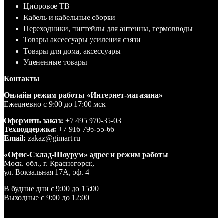
Цифровое ТВ
Кабель и кабельные сборки
Переходники, пигтейлы для антенны, гермовводы
Товары аксессуары усиления связи
Товары для дома, аксессуары
Уцененные товары
Контакты
Онлайн режим работы «Интернет-магазина»
Ежедневно с 9:00 до 17:00 мск
Оформить заказ:
+7 495 970-35-03
Техподдержка:
+7 916 796-55-66
Email:
zakaz@gimart.ru
«Офис-Склад-Шоурум» адрес и режим работы
Моск. обл., г. Красногорск,
ул. Вокзальная 17А, оф. 4
В будние дни с 9:00 до 15:00
Выходные с 9:00 до 12:00