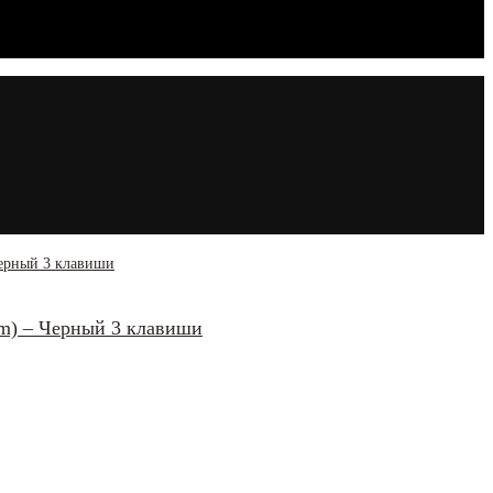
m) – Черный 3 клавиши