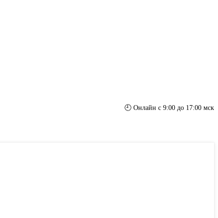
🕘 Онлайн с 9:00 до 17:00 мск