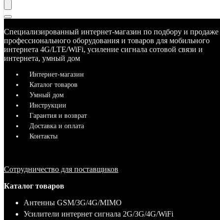
Специализированный интернет-магазин по подбору и продаже
профессионального оборудования и товаров для мобильного
интернета 4G/LTE/WiFi, усиление сигнала сотовой связи и
интернета, умный дом
Интернет-магазин
Каталог товаров
Умный дом
Инструкции
Гарантия и возврат
Доставка и оплата
Контакты
Сотрудничество для поставщиков
Каталог товаров
Антенны GSM/3G/4G/MIMO
Усилители интернет сигнала 2G/3G/4G/WiFi