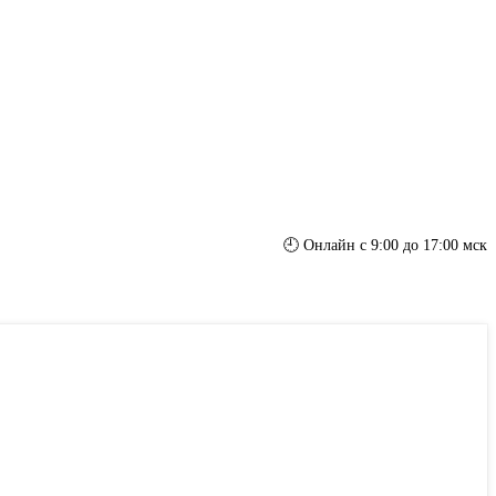
🕘 Онлайн с 9:00 до 17:00 мск