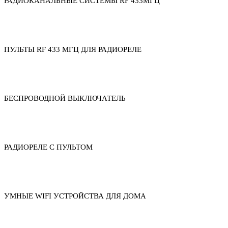
РАДИОКАНАЛЬНЫЕ СИСТЕМЫ RF 433МГЦ
ПУЛЬТЫ RF 433 МГЦ ДЛЯ РАДИОРЕЛЕ
БЕСПРОВОДНОЙ ВЫКЛЮЧАТЕЛЬ
РАДИОРЕЛЕ С ПУЛЬТОМ
УМНЫЕ WIFI УСТРОЙСТВА ДЛЯ ДОМА