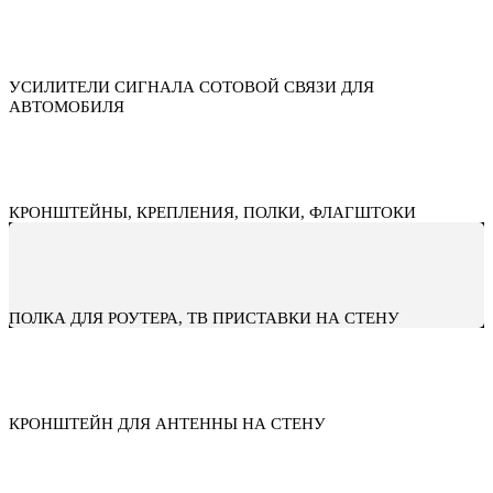
УСИЛИТЕЛИ СИГНАЛА СОТОВОЙ СВЯЗИ ДЛЯ
АВТОМОБИЛЯ
КРОНШТЕЙНЫ, КРЕПЛЕНИЯ, ПОЛКИ, ФЛАГШТОКИ
ПОЛКА ДЛЯ РОУТЕРА, ТВ ПРИСТАВКИ НА СТЕНУ
КРОНШТЕЙН ДЛЯ АНТЕННЫ НА СТЕНУ