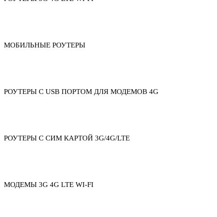
МОБИЛЬНЫЕ РОУТЕРЫ
РОУТЕРЫ С USB ПОРТОМ ДЛЯ МОДЕМОВ 4G
РОУТЕРЫ С СИМ КАРТОЙ 3G/4G/LTE
МОДЕМЫ 3G 4G LTE WI-FI