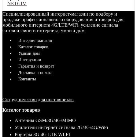
NETGIM
Специализированный интернет-магазин по подбору и
продаже профессионального оборудования и товаров для
мобильного интернета 4G/LTE/WiFi, усиление сигнала
сотовой связи и интернета, умный дом
Интернет-магазин
Каталог товаров
Умный дом
Инструкции
Гарантия и возврат
Доставка и оплата
Контакты
Сотрудничество для поставщиков
Каталог товаров
Антенны GSM/3G/4G/MIMO
Усилители интернет сигнала 2G/3G/4G/WiFi
Роутеры 3G 4G LTE WI-FI