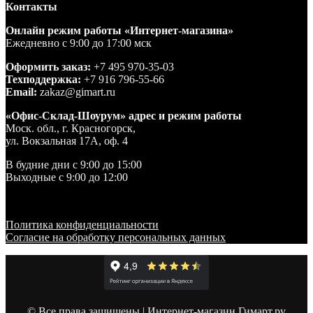
Контакты
Онлайн режим работы «Интернет-магазина»
Ежедневно с 9:00 до 17:00 мск
Оформить заказ:
+7 495 970-35-03
Техподдержка:
+7 916 796-55-66
Email:
zakaz@gimart.ru
«Офис-Склад-Шоурум» адрес и режим работы
Моск. обл., г. Красногорск,
ул. Вокзальная 17А, оф. 4
В будние дни с 9:00 до 15:00
Выходные с 9:00 до 12:00
Политика конфиденциальности
Согласие на обработку персональных данных
© Все права защищены | Интернет-магазин Гимарт.ру