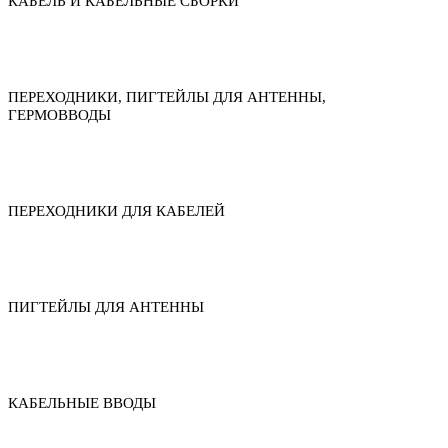
КАБЕЛЬ И КАБЕЛЬНЫЕ СБОРКИ
ПЕРЕХОДНИКИ, ПИГТЕЙЛЫ ДЛЯ АНТЕННЫ,
ГЕРМОВВОДЫ
ПЕРЕХОДНИКИ ДЛЯ КАБЕЛЕЙ
ПИГТЕЙЛЫ ДЛЯ АНТЕННЫ
КАБЕЛЬНЫЕ ВВОДЫ