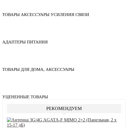
ТОВАРЫ АКСЕССУАРЫ УСИЛЕНИЯ СВЯЗИ
АДАПТЕРЫ ПИТАНИЯ
ТОВАРЫ ДЛЯ ДОМА, АКСЕССУАРЫ
УЦЕНЕННЫЕ ТОВАРЫ
РЕКОМЕНДУЕМ