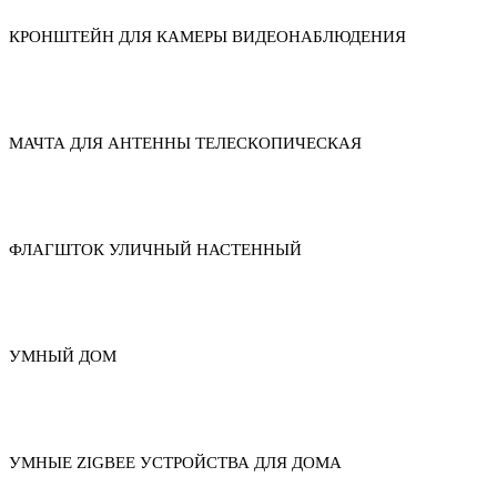
КРОНШТЕЙН ДЛЯ КАМЕРЫ ВИДЕОНАБЛЮДЕНИЯ
МАЧТА ДЛЯ АНТЕННЫ ТЕЛЕСКОПИЧЕСКАЯ
ФЛАГШТОК УЛИЧНЫЙ НАСТЕННЫЙ
УМНЫЙ ДОМ
УМНЫЕ ZIGBEE УСТРОЙСТВА ДЛЯ ДОМА