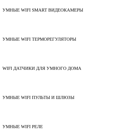
УМНЫЕ WIFI SMART ВИДЕОКАМЕРЫ
УМНЫЕ WIFI ТЕРМОРЕГУЛЯТОРЫ
WIFI ДАТЧИКИ ДЛЯ УМНОГО ДОМА
УМНЫЕ WIFI ПУЛЬТЫ И ШЛЮЗЫ
УМНЫЕ WIFI РЕЛЕ