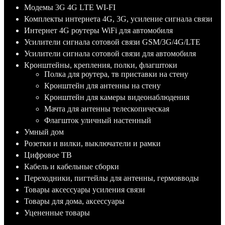
Модемы 3G 4G LTE WI-FI
Комплекты интернета 4G, 3G, усиление сигнала связи
Интернет 4G роутеры WiFi для автомобиля
Усилители сигнала сотовой связи GSM/3G/4G/LTE
Усилители сигнала сотовой связи для автомобиля
Кронштейны, крепления, полки, флагштоки
Полка для роутера, тв приставки на стену
Кронштейн для антенны на стену
Кронштейн для камеры видеонаблюдения
Мачта для антенны телескопическая
Флагшток уличный настенный
Умный дом
Розетки и вилки, выключатели и рамки
Цифровое ТВ
Кабель и кабельные сборки
Переходники, пигтейлы для антенны, гермовводы
Товары аксессуары усиления связи
Товары для дома, аксессуары
Уцененные товары