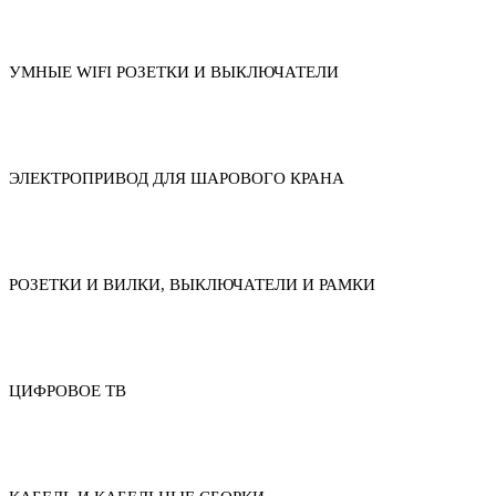
УМНЫЕ WIFI РОЗЕТКИ И ВЫКЛЮЧАТЕЛИ
ЭЛЕКТРОПРИВОД ДЛЯ ШАРОВОГО КРАНА
РОЗЕТКИ И ВИЛКИ, ВЫКЛЮЧАТЕЛИ И РАМКИ
ЦИФРОВОЕ ТВ