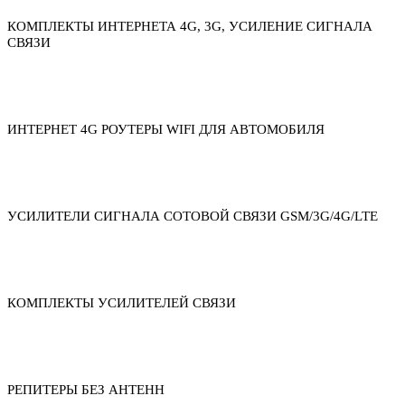
КОМПЛЕКТЫ ИНТЕРНЕТА 4G, 3G, УСИЛЕНИЕ СИГНАЛА
СВЯЗИ
ИНТЕРНЕТ 4G РОУТЕРЫ WIFI ДЛЯ АВТОМОБИЛЯ
УСИЛИТЕЛИ СИГНАЛА СОТОВОЙ СВЯЗИ GSM/3G/4G/LTE
КОМПЛЕКТЫ УСИЛИТЕЛЕЙ СВЯЗИ
РЕПИТЕРЫ БЕЗ АНТЕНН