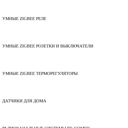
УМНЫЕ ZIGBEE РЕЛЕ
УМНЫЕ ZIGBEE РОЗЕТКИ И ВЫКЛЮЧАТЕЛИ
УМНЫЕ ZIGBEE ТЕРМОРЕГУЛЯТОРЫ
ДАТЧИКИ ДЛЯ ДОМА