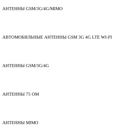
АНТЕННЫ GSM/3G/4G/MIMO
АВТОМОБИЛЬНЫЕ АНТЕННЫ GSM 3G 4G LTE WI-FI
АНТЕННЫ GSM/3G/4G
АНТЕННЫ 75 ОМ
АНТЕННЫ MIMO