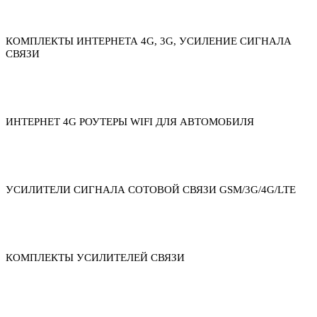
КОМПЛЕКТЫ ИНТЕРНЕТА 4G, 3G, УСИЛЕНИЕ СИГНАЛА
СВЯЗИ
ИНТЕРНЕТ 4G РОУТЕРЫ WIFI ДЛЯ АВТОМОБИЛЯ
УСИЛИТЕЛИ СИГНАЛА СОТОВОЙ СВЯЗИ GSM/3G/4G/LTE
КОМПЛЕКТЫ УСИЛИТЕЛЕЙ СВЯЗИ