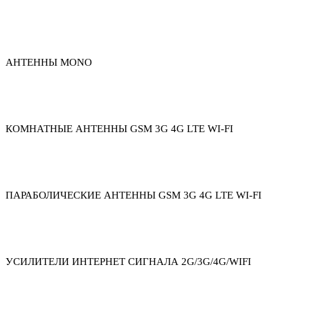
АНТЕННЫ MONO
КОМНАТНЫЕ АНТЕННЫ GSM 3G 4G LTE WI-FI
ПАРАБОЛИЧЕСКИЕ АНТЕННЫ GSM 3G 4G LTE WI-FI
УСИЛИТЕЛИ ИНТЕРНЕТ СИГНАЛА 2G/3G/4G/WIFI