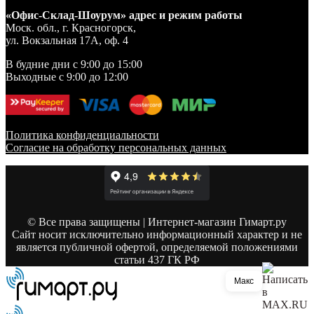
«Офис-Склад-Шоурум» адрес и режим работы
Моск. обл., г. Красногорск,
ул. Вокзальная 17А, оф. 4
В будние дни с 9:00 до 15:00
Выходные с 9:00 до 12:00
Политика конфиденциальности
Согласие на обработку персональных данных
© Все права защищены | Интернет-магазин Гимарт.ру
Сайт носит исключительно информационный характер и не
является публичной офертой, определяемой положениями
статьи 437 ГК РФ
Макс