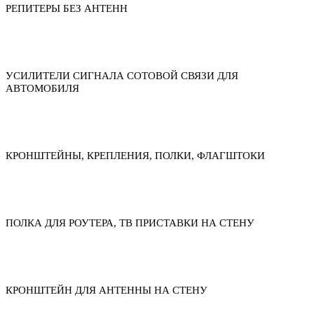
РЕПИТЕРЫ БЕЗ АНТЕНН
УСИЛИТЕЛИ СИГНАЛА СОТОВОЙ СВЯЗИ ДЛЯ
АВТОМОБИЛЯ
КРОНШТЕЙНЫ, КРЕПЛЕНИЯ, ПОЛКИ, ФЛАГШТОКИ
ПОЛКА ДЛЯ РОУТЕРА, ТВ ПРИСТАВКИ НА СТЕНУ
КРОНШТЕЙН ДЛЯ АНТЕННЫ НА СТЕНУ