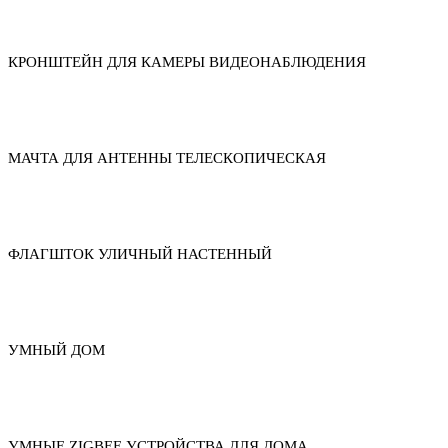
КРОНШТЕЙН ДЛЯ КАМЕРЫ ВИДЕОНАБЛЮДЕНИЯ
МАЧТА ДЛЯ АНТЕННЫ ТЕЛЕСКОПИЧЕСКАЯ
ФЛАГШТОК УЛИЧНЫЙ НАСТЕННЫЙ
УМНЫЙ ДОМ
УМНЫЕ ZIGBEE УСТРОЙСТВА ДЛЯ ДОМА