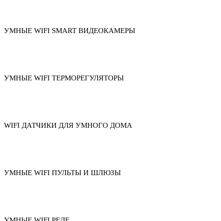
УМНЫЕ WIFI SMART ВИДЕОКАМЕРЫ
УМНЫЕ WIFI ТЕРМОРЕГУЛЯТОРЫ
WIFI ДАТЧИКИ ДЛЯ УМНОГО ДОМА
УМНЫЕ WIFI ПУЛЬТЫ И ШЛЮЗЫ
УМНЫЕ WIFI РЕЛЕ