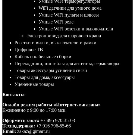
Умные WiFi терморегуляторы
WiFi датчики для умного дома
Умные WiFi пульты и шлюзы
Умные WiFi реле
Умные WiFi розетки и выключатели
Электропривод для шарового крана
Розетки и вилки, выключатели и рамки
Цифровое ТВ
Кабель и кабельные сборки
Переходники, пигтейлы для антенны, гермовводы
Товары аксессуары усиления связи
Товары для дома, аксессуары
Уцененные товары
Контакты
Онлайн режим работы «Интернет-магазина»
Ежедневно с 9:00 до 17:00 мск
Оформить заказ:
+7 495 970-35-03
Техподдержка:
+7 916 796-55-66
Email:
zakaz@gimart.ru