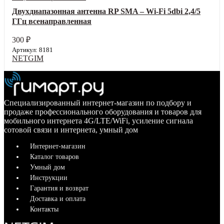
Двухдиапазонная антенна RP SMA – Wi-Fi 5dbi 2,4/5
ГГц всенаправленная
300
₽
Артикул: 8181
NETGIM
Специализированный интернет-магазин по подбору и
продаже профессионального оборудования и товаров для
мобильного интернета 4G/LTE/WiFi, усиление сигнала
сотовой связи и интернета, умный дом
Интернет-магазин
Каталог товаров
Умный дом
Инструкции
Гарантия и возврат
Доставка и оплата
Контакты