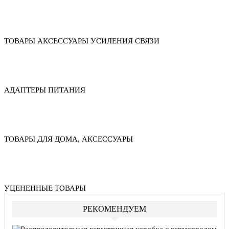
ТОВАРЫ АКСЕССУАРЫ УСИЛЕНИЯ СВЯЗИ
АДАПТЕРЫ ПИТАНИЯ
ТОВАРЫ ДЛЯ ДОМА, АКСЕССУАРЫ
УЦЕНЕННЫЕ ТОВАРЫ
РЕКОМЕНДУЕМ