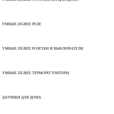
УМНЫЕ ZIGBEE РЕЛЕ
УМНЫЕ ZIGBEE РОЗЕТКИ И ВЫКЛЮЧАТЕЛИ
УМНЫЕ ZIGBEE ТЕРМОРЕГУЛЯТОРЫ
ДАТЧИКИ ДЛЯ ДОМА