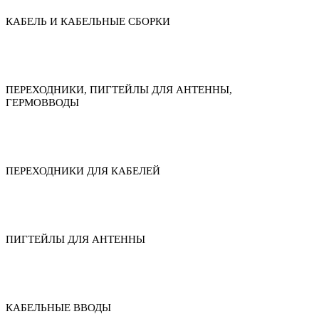
КАБЕЛЬ И КАБЕЛЬНЫЕ СБОРКИ
ПЕРЕХОДНИКИ, ПИГТЕЙЛЫ ДЛЯ АНТЕННЫ,
ГЕРМОВВОДЫ
ПЕРЕХОДНИКИ ДЛЯ КАБЕЛЕЙ
ПИГТЕЙЛЫ ДЛЯ АНТЕННЫ
КАБЕЛЬНЫЕ ВВОДЫ