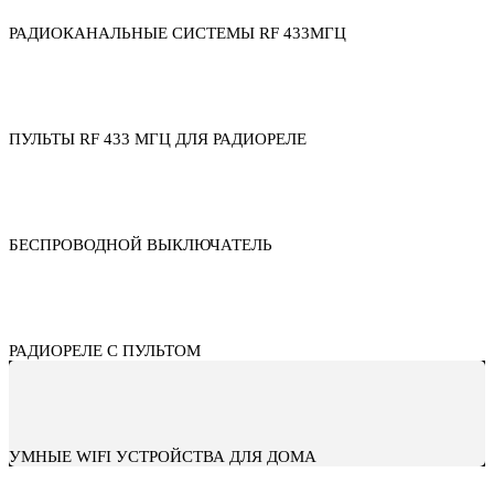
РАДИОКАНАЛЬНЫЕ СИСТЕМЫ RF 433МГЦ
ПУЛЬТЫ RF 433 МГЦ ДЛЯ РАДИОРЕЛЕ
БЕСПРОВОДНОЙ ВЫКЛЮЧАТЕЛЬ
РАДИОРЕЛЕ С ПУЛЬТОМ
УМНЫЕ WIFI УСТРОЙСТВА ДЛЯ ДОМА