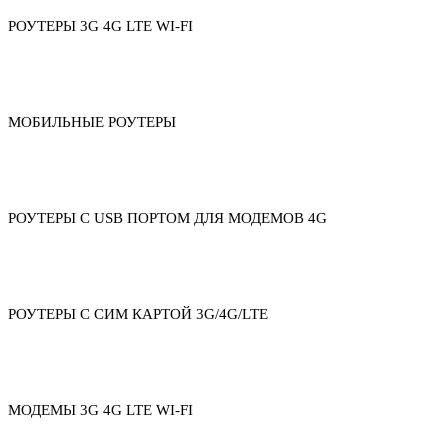
РОУТЕРЫ 3G 4G LTE WI-FI
МОБИЛЬНЫЕ РОУТЕРЫ
РОУТЕРЫ С USB ПОРТОМ ДЛЯ МОДЕМОВ 4G
РОУТЕРЫ С СИМ КАРТОЙ 3G/4G/LTE
МОДЕМЫ 3G 4G LTE WI-FI