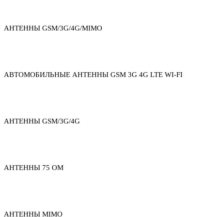
АНТЕННЫ GSM/3G/4G/MIMO
АВТОМОБИЛЬНЫЕ АНТЕННЫ GSM 3G 4G LTE WI-FI
АНТЕННЫ GSM/3G/4G
АНТЕННЫ 75 ОМ
АНТЕННЫ MIMO