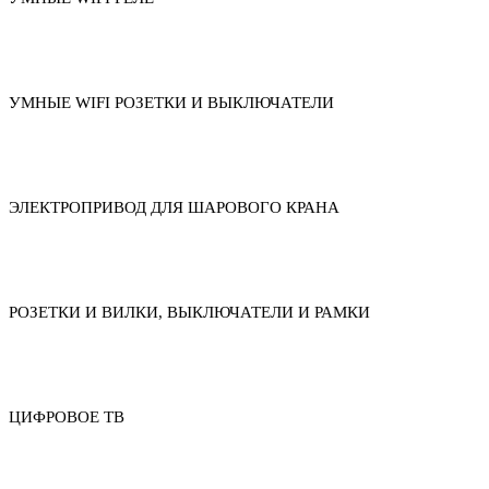
УМНЫЕ WIFI РОЗЕТКИ И ВЫКЛЮЧАТЕЛИ
ЭЛЕКТРОПРИВОД ДЛЯ ШАРОВОГО КРАНА
РОЗЕТКИ И ВИЛКИ, ВЫКЛЮЧАТЕЛИ И РАМКИ
ЦИФРОВОЕ ТВ