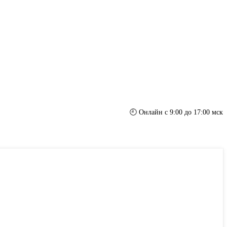
🕘 Онлайн с 9:00 до 17:00 мск