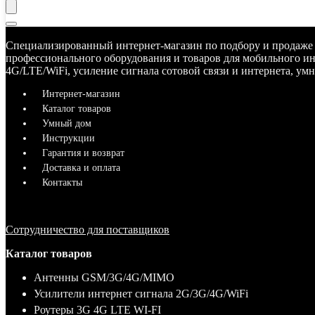
Специализированный интернет-магазин по подбору и продаже
профессионального оборудования и товаров для мобильного ин
4G/LTE/WiFi, усиление сигнала сотовой связи и интернета, ум
Интернет-магазин
Каталог товаров
Умный дом
Инструкции
Гарантия и возврат
Доставка и оплата
Контакты
Сотрудничество для поставщиков
Каталог товаров
Антенны GSM/3G/4G/MIMO
Усилители интернет сигнала 2G/3G/4G/WiFi
Роутеры 3G 4G LTE WI-FI