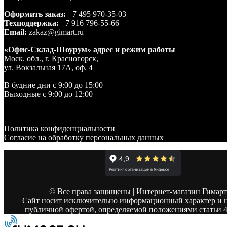
Оформить заказ:
+7 495 970-35-03
Техподдержка:
+7 916 796-55-66
Email:
zakaz@gimart.ru
«Офис-Склад-Шоурум» адрес и режим работы
Моск. обл., г. Красногорск,
ул. Вокзальная 17А, оф. 4
В будние дни с 9:00 до 15:00
Выходные с 9:00 до 12:00
Политика конфиденциальности
Согласие на обработку персональных данных
© Все права защищены | Интернет-магазин Гимарт
Сайт носит исключительно информационный характер и н
публичной офертой, определяемой положениями статьи 