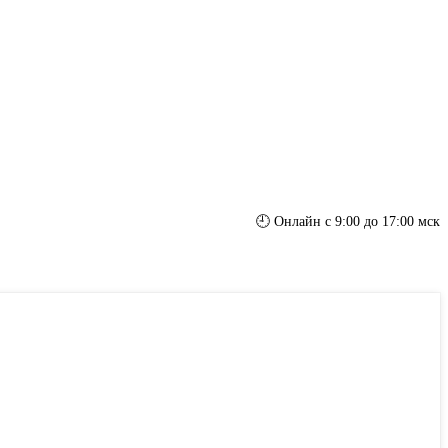
🕘 Онлайн с 9:00 до 17:00 мск