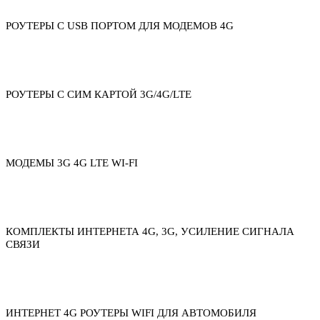
РОУТЕРЫ С USB ПОРТОМ ДЛЯ МОДЕМОВ 4G
РОУТЕРЫ С СИМ КАРТОЙ 3G/4G/LTE
МОДЕМЫ 3G 4G LTE WI-FI
КОМПЛЕКТЫ ИНТЕРНЕТА 4G, 3G, УСИЛЕНИЕ СИГНАЛА
СВЯЗИ
ИНТЕРНЕТ 4G РОУТЕРЫ WIFI ДЛЯ АВТОМОБИЛЯ