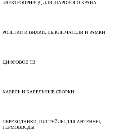
ЭЛЕКТРОПРИВОД ДЛЯ ШАРОВОГО КРАНА
РОЗЕТКИ И ВИЛКИ, ВЫКЛЮЧАТЕЛИ И РАМКИ
ЦИФРОВОЕ ТВ
КАБЕЛЬ И КАБЕЛЬНЫЕ СБОРКИ
ПЕРЕХОДНИКИ, ПИГТЕЙЛЫ ДЛЯ АНТЕННЫ,
ГЕРМОВВОДЫ