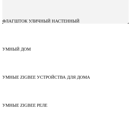
ФЛАГШТОК УЛИЧНЫЙ НАСТЕННЫЙ
УМНЫЙ ДОМ
УМНЫЕ ZIGBEE УСТРОЙСТВА ДЛЯ ДОМА
УМНЫЕ ZIGBEE РЕЛЕ