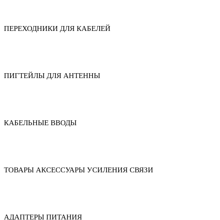
ПЕРЕХОДНИКИ ДЛЯ КАБЕЛЕЙ
ПИГТЕЙЛЫ ДЛЯ АНТЕННЫ
КАБЕЛЬНЫЕ ВВОДЫ
ТОВАРЫ АКСЕССУАРЫ УСИЛЕНИЯ СВЯЗИ
АДАПТЕРЫ ПИТАНИЯ