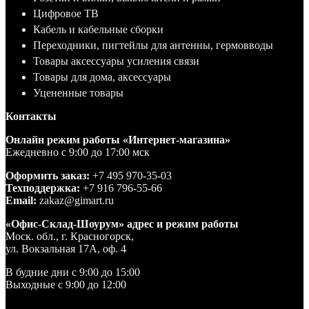
Цифровое ТВ
Кабель и кабельные сборки
Переходники, пигтейлы для антенны, гермовводы
Товары аксессуары усиления связи
Товары для дома, аксессуары
Уцененные товары
Контакты
Онлайн режим работы «Интернет-магазина»
Ежедневно с 9:00 до 17:00 мск
Оформить заказ:
+7 495 970-35-03
Техподдержка:
+7 916 796-55-66
Email:
zakaz@gimart.ru
«Офис-Склад-Шоурум» адрес и режим работы
Моск. обл., г. Красногорск,
ул. Вокзальная 17А, оф. 4
В будние дни с 9:00 до 15:00
Выходные с 9:00 до 12:00