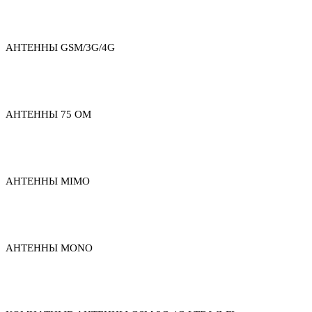
АНТЕННЫ GSM/3G/4G
АНТЕННЫ 75 ОМ
АНТЕННЫ MIMO
АНТЕННЫ MONO