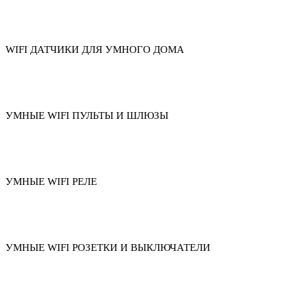
WIFI ДАТЧИКИ ДЛЯ УМНОГО ДОМА
УМНЫЕ WIFI ПУЛЬТЫ И ШЛЮЗЫ
УМНЫЕ WIFI РЕЛЕ
УМНЫЕ WIFI РОЗЕТКИ И ВЫКЛЮЧАТЕЛИ