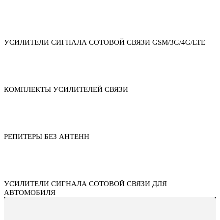
УСИЛИТЕЛИ СИГНАЛА СОТОВОЙ СВЯЗИ GSM/3G/4G/LTE
КОМПЛЕКТЫ УСИЛИТЕЛЕЙ СВЯЗИ
РЕПИТЕРЫ БЕЗ АНТЕНН
УСИЛИТЕЛИ СИГНАЛА СОТОВОЙ СВЯЗИ ДЛЯ
АВТОМОБИЛЯ