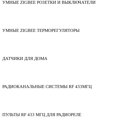
УМНЫЕ ZIGBEE РОЗЕТКИ И ВЫКЛЮЧАТЕЛИ
УМНЫЕ ZIGBEE ТЕРМОРЕГУЛЯТОРЫ
ДАТЧИКИ ДЛЯ ДОМА
РАДИОКАНАЛЬНЫЕ СИСТЕМЫ RF 433МГЦ
ПУЛЬТЫ RF 433 МГЦ ДЛЯ РАДИОРЕЛЕ