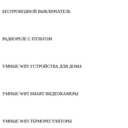
БЕСПРОВОДНОЙ ВЫКЛЮЧАТЕЛЬ
РАДИОРЕЛЕ С ПУЛЬТОМ
УМНЫЕ WIFI УСТРОЙСТВА ДЛЯ ДОМА
УМНЫЕ WIFI SMART ВИДЕОКАМЕРЫ
УМНЫЕ WIFI ТЕРМОРЕГУЛЯТОРЫ