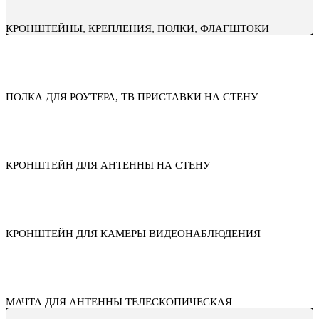
КРОНШТЕЙНЫ, КРЕПЛЕНИЯ, ПОЛКИ, ФЛАГШТОКИ
ПОЛКА ДЛЯ РОУТЕРА, ТВ ПРИСТАВКИ НА СТЕНУ
КРОНШТЕЙН ДЛЯ АНТЕННЫ НА СТЕНУ
КРОНШТЕЙН ДЛЯ КАМЕРЫ ВИДЕОНАБЛЮДЕНИЯ
МАЧТА ДЛЯ АНТЕННЫ ТЕЛЕСКОПИЧЕСКАЯ