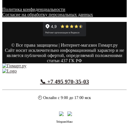
Политика конфиденциальности
Согласие на обработку персональных данных
© Все права защищены | Интернет-магазин Гимарт.ру
Сайт носит исключительно информационный характер и не
является публичной офертой, определяемой положениями
статьи 437 ГК РФ
📞 +7 495 970-35-03
🕘 Онлайн с 9:00 до 17:00 мск
Telegram
Макс