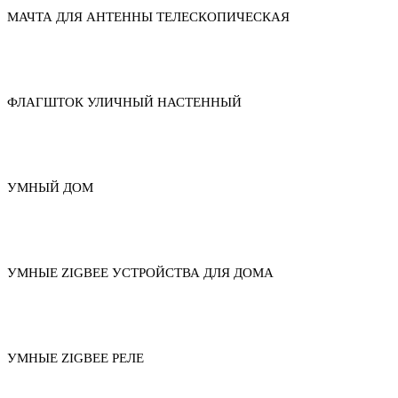
МАЧТА ДЛЯ АНТЕННЫ ТЕЛЕСКОПИЧЕСКАЯ
ФЛАГШТОК УЛИЧНЫЙ НАСТЕННЫЙ
УМНЫЙ ДОМ
УМНЫЕ ZIGBEE УСТРОЙСТВА ДЛЯ ДОМА
УМНЫЕ ZIGBEE РЕЛЕ