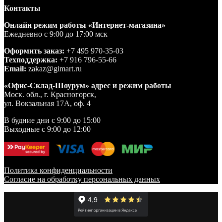
Контакты
Онлайн режим работы «Интернет-магазина»
Ежедневно с 9:00 до 17:00 мск
Оформить заказ:
+7 495 970-35-03
Техподдержка:
+7 916 796-55-66
Email:
zakaz@gimart.ru
«Офис-Склад-Шоурум» адрес и режим работы
Моск. обл., г. Красногорск,
ул. Вокзальная 17А, оф. 4
В будние дни с 9:00 до 15:00
Выходные с 9:00 до 12:00
Политика конфиденциальности
Согласие на обработку персональных данных