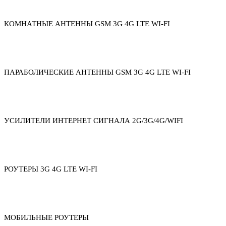
КОМНАТНЫЕ АНТЕННЫ GSM 3G 4G LTE WI-FI
ПАРАБОЛИЧЕСКИЕ АНТЕННЫ GSM 3G 4G LTE WI-FI
УСИЛИТЕЛИ ИНТЕРНЕТ СИГНАЛА 2G/3G/4G/WIFI
РОУТЕРЫ 3G 4G LTE WI-FI
МОБИЛЬНЫЕ РОУТЕРЫ