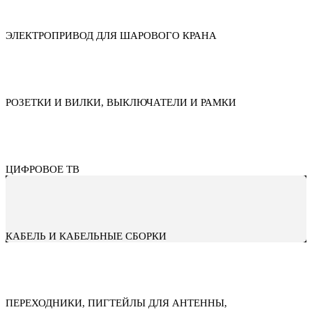
ЭЛЕКТРОПРИВОД ДЛЯ ШАРОВОГО КРАНА
РОЗЕТКИ И ВИЛКИ, ВЫКЛЮЧАТЕЛИ И РАМКИ
ЦИФРОВОЕ ТВ
КАБЕЛЬ И КАБЕЛЬНЫЕ СБОРКИ
ПЕРЕХОДНИКИ, ПИГТЕЙЛЫ ДЛЯ АНТЕННЫ,