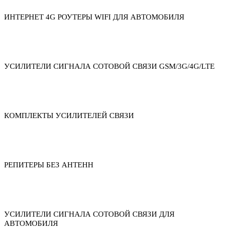
ИНТЕРНЕТ 4G РОУТЕРЫ WIFI ДЛЯ АВТОМОБИЛЯ
УСИЛИТЕЛИ СИГНАЛА СОТОВОЙ СВЯЗИ GSM/3G/4G/LTE
КОМПЛЕКТЫ УСИЛИТЕЛЕЙ СВЯЗИ
РЕПИТЕРЫ БЕЗ АНТЕНН
УСИЛИТЕЛИ СИГНАЛА СОТОВОЙ СВЯЗИ ДЛЯ
АВТОМОБИЛЯ