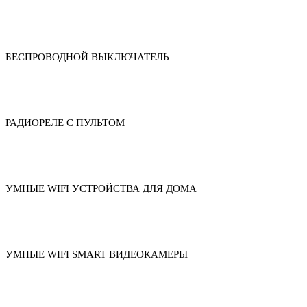
БЕСПРОВОДНОЙ ВЫКЛЮЧАТЕЛЬ
РАДИОРЕЛЕ С ПУЛЬТОМ
УМНЫЕ WIFI УСТРОЙСТВА ДЛЯ ДОМА
УМНЫЕ WIFI SMART ВИДЕОКАМЕРЫ