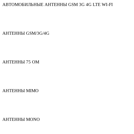
АВТОМОБИЛЬНЫЕ АНТЕННЫ GSM 3G 4G LTE WI-FI
АНТЕННЫ GSM/3G/4G
АНТЕННЫ 75 ОМ
АНТЕННЫ MIMO
АНТЕННЫ MONO