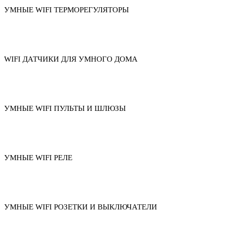
УМНЫЕ WIFI ТЕРМОРЕГУЛЯТОРЫ
WIFI ДАТЧИКИ ДЛЯ УМНОГО ДОМА
УМНЫЕ WIFI ПУЛЬТЫ И ШЛЮЗЫ
УМНЫЕ WIFI РЕЛЕ
УМНЫЕ WIFI РОЗЕТКИ И ВЫКЛЮЧАТЕЛИ