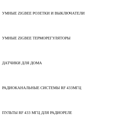
УМНЫЕ ZIGBEE РОЗЕТКИ И ВЫКЛЮЧАТЕЛИ
УМНЫЕ ZIGBEE ТЕРМОРЕГУЛЯТОРЫ
ДАТЧИКИ ДЛЯ ДОМА
РАДИОКАНАЛЬНЫЕ СИСТЕМЫ RF 433МГЦ
ПУЛЬТЫ RF 433 МГЦ ДЛЯ РАДИОРЕЛЕ