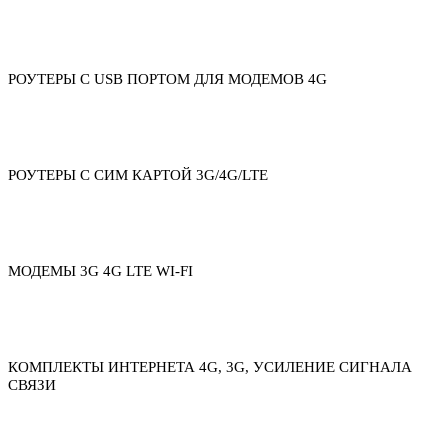
РОУТЕРЫ С USB ПОРТОМ ДЛЯ МОДЕМОВ 4G
РОУТЕРЫ С СИМ КАРТОЙ 3G/4G/LTE
МОДЕМЫ 3G 4G LTE WI-FI
КОМПЛЕКТЫ ИНТЕРНЕТА 4G, 3G, УСИЛЕНИЕ СИГНАЛА
СВЯЗИ