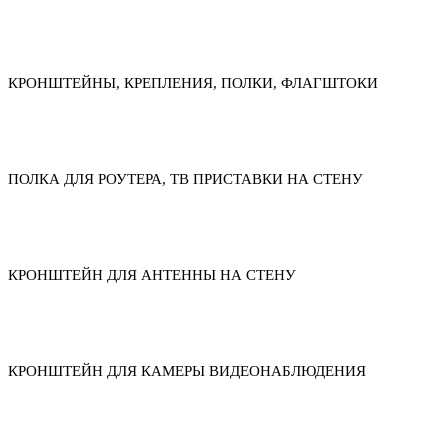
КРОНШТЕЙНЫ, КРЕПЛЕНИЯ, ПОЛКИ, ФЛАГШТОКИ
ПОЛКА ДЛЯ РОУТЕРА, ТВ ПРИСТАВКИ НА СТЕНУ
КРОНШТЕЙН ДЛЯ АНТЕННЫ НА СТЕНУ
КРОНШТЕЙН ДЛЯ КАМЕРЫ ВИДЕОНАБЛЮДЕНИЯ