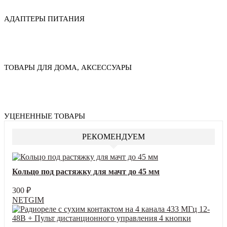
АДАПТЕРЫ ПИТАНИЯ
ТОВАРЫ ДЛЯ ДОМА, АКСЕССУАРЫ
УЦЕНЕННЫЕ ТОВАРЫ
РЕКОМЕНДУЕМ
Кольцо под растяжку для мачт до 45 мм
300
₽
NETGIM