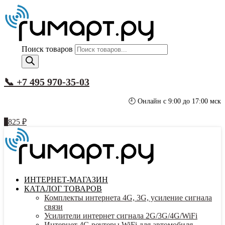
Поиск товаров
📞 +7 495 970-35-03
🕘 Онлайн с 9:00 до 17:00 мск
1
825
₽
ИНТЕРНЕТ-МАГАЗИН
КАТАЛОГ ТОВАРОВ
Комплекты интернета 4G, 3G, усиление сигнала
связи
Усилители интернет сигнала 2G/3G/4G/WiFi
Интернет 4G роутеры WiFi для автомобиля