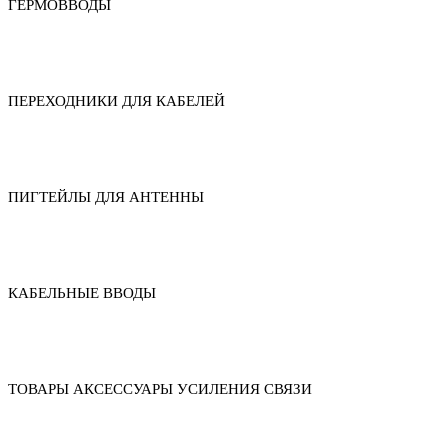
ГЕРМОВВОДЫ
ПЕРЕХОДНИКИ ДЛЯ КАБЕЛЕЙ
ПИГТЕЙЛЫ ДЛЯ АНТЕННЫ
КАБЕЛЬНЫЕ ВВОДЫ
ТОВАРЫ АКСЕССУАРЫ УСИЛЕНИЯ СВЯЗИ