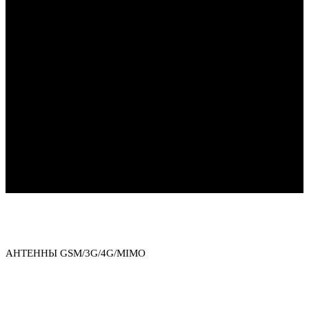
Каталог товаров
АНТЕННЫ GSM/3G/4G/MIMO