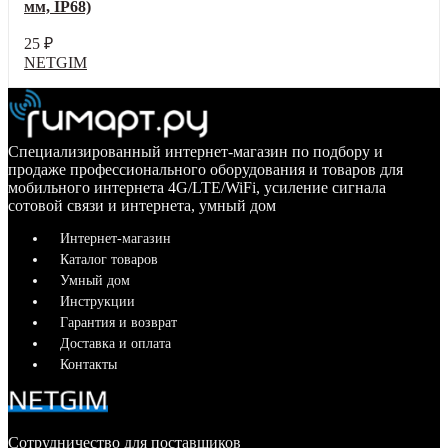
мм, IP68)
25
₽
NETGIM
Специализированный интернет-магазин по подбору и
продаже профессионального оборудования и товаров для
мобильного интернета 4G/LTE/WiFi, усиление сигнала
сотовой связи и интернета, умный дом
Интернет-магазин
Каталог товаров
Умный дом
Инструкции
Гарантия и возврат
Доставка и оплата
Контакты
Сотрудничество для поставщиков