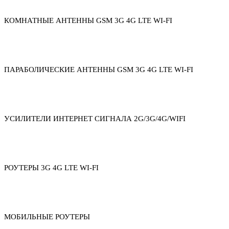
КОМНАТНЫЕ АНТЕННЫ GSM 3G 4G LTE WI-FI
ПАРАБОЛИЧЕСКИЕ АНТЕННЫ GSM 3G 4G LTE WI-FI
УСИЛИТЕЛИ ИНТЕРНЕТ СИГНАЛА 2G/3G/4G/WIFI
РОУТЕРЫ 3G 4G LTE WI-FI
МОБИЛЬНЫЕ РОУТЕРЫ