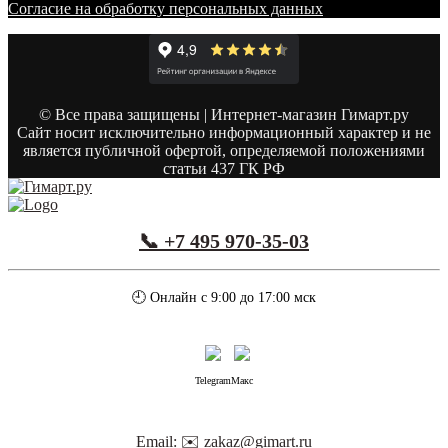
Согласие на обработку персональных данных
© Все права защищены | Интернет-магазин Гимарт.ру
Сайт носит исключительно информационный характер и не
является публичной офертой, определяемой положениями
статьи 437 ГК РФ
📞 +7 495 970-35-03
🕘 Онлайн с 9:00 до 17:00 мск
Telegram
Макс
Email: ✉️ zakaz@gimart.ru