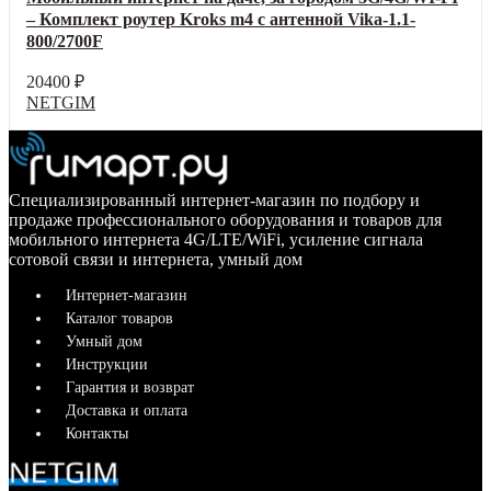
– Комплект роутер Kroks m4 с антенной Vika-1.1-
800/2700F
20400
₽
NETGIM
Специализированный интернет-магазин по подбору и
продаже профессионального оборудования и товаров для
мобильного интернета 4G/LTE/WiFi, усиление сигнала
сотовой связи и интернета, умный дом
Интернет-магазин
Каталог товаров
Умный дом
Инструкции
Гарантия и возврат
Доставка и оплата
Контакты