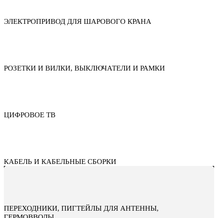
ЭЛЕКТРОПРИВОД ДЛЯ ШАРОВОГО КРАНА
РОЗЕТКИ И ВИЛКИ, ВЫКЛЮЧАТЕЛИ И РАМКИ
ЦИФРОВОЕ ТВ
КАБЕЛЬ И КАБЕЛЬНЫЕ СБОРКИ
ПЕРЕХОДНИКИ, ПИГТЕЙЛЫ ДЛЯ АНТЕННЫ,
ГЕРМОВВОДЫ