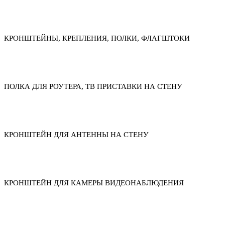
КРОНШТЕЙНЫ, КРЕПЛЕНИЯ, ПОЛКИ, ФЛАГШТОКИ
ПОЛКА ДЛЯ РОУТЕРА, ТВ ПРИСТАВКИ НА СТЕНУ
КРОНШТЕЙН ДЛЯ АНТЕННЫ НА СТЕНУ
КРОНШТЕЙН ДЛЯ КАМЕРЫ ВИДЕОНАБЛЮДЕНИЯ