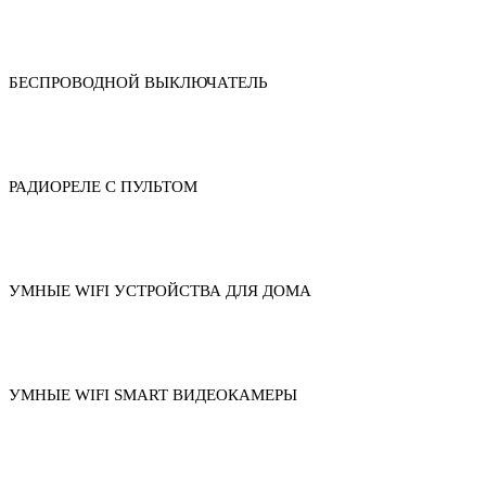
БЕСПРОВОДНОЙ ВЫКЛЮЧАТЕЛЬ
РАДИОРЕЛЕ С ПУЛЬТОМ
УМНЫЕ WIFI УСТРОЙСТВА ДЛЯ ДОМА
УМНЫЕ WIFI SMART ВИДЕОКАМЕРЫ