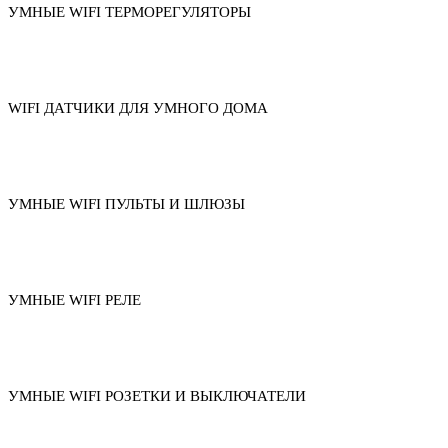
УМНЫЕ WIFI ТЕРМОРЕГУЛЯТОРЫ
WIFI ДАТЧИКИ ДЛЯ УМНОГО ДОМА
УМНЫЕ WIFI ПУЛЬТЫ И ШЛЮЗЫ
УМНЫЕ WIFI РЕЛЕ
УМНЫЕ WIFI РОЗЕТКИ И ВЫКЛЮЧАТЕЛИ