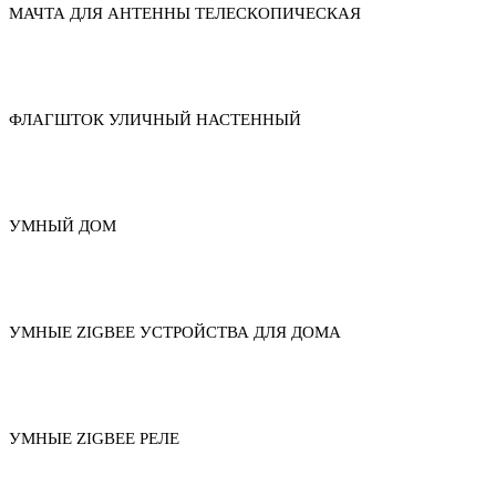
МАЧТА ДЛЯ АНТЕННЫ ТЕЛЕСКОПИЧЕСКАЯ
ФЛАГШТОК УЛИЧНЫЙ НАСТЕННЫЙ
УМНЫЙ ДОМ
УМНЫЕ ZIGBEE УСТРОЙСТВА ДЛЯ ДОМА
УМНЫЕ ZIGBEE РЕЛЕ