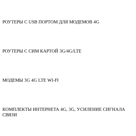
РОУТЕРЫ С USB ПОРТОМ ДЛЯ МОДЕМОВ 4G
РОУТЕРЫ С СИМ КАРТОЙ 3G/4G/LTE
МОДЕМЫ 3G 4G LTE WI-FI
КОМПЛЕКТЫ ИНТЕРНЕТА 4G, 3G, УСИЛЕНИЕ СИГНАЛА
СВЯЗИ