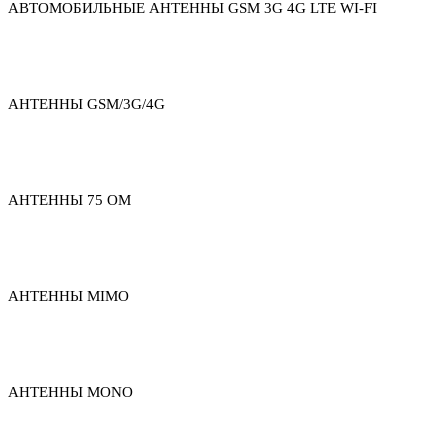
АВТОМОБИЛЬНЫЕ АНТЕННЫ GSM 3G 4G LTE WI-FI
АНТЕННЫ GSM/3G/4G
АНТЕННЫ 75 ОМ
АНТЕННЫ MIMO
АНТЕННЫ MONO