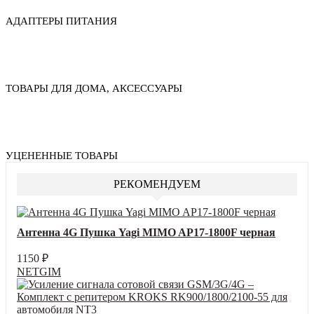
АДАПТЕРЫ ПИТАНИЯ
ТОВАРЫ ДЛЯ ДОМА, АКСЕССУАРЫ
УЦЕНЕННЫЕ ТОВАРЫ
РЕКОМЕНДУЕМ
Антенна 4G Пушка Yagi MIMO AP17-1800F черная
1150
₽
NETGIM