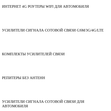
ИНТЕРНЕТ 4G РОУТЕРЫ WIFI ДЛЯ АВТОМОБИЛЯ
УСИЛИТЕЛИ СИГНАЛА СОТОВОЙ СВЯЗИ GSM/3G/4G/LTE
КОМПЛЕКТЫ УСИЛИТЕЛЕЙ СВЯЗИ
РЕПИТЕРЫ БЕЗ АНТЕНН
УСИЛИТЕЛИ СИГНАЛА СОТОВОЙ СВЯЗИ ДЛЯ
АВТОМОБИЛЯ