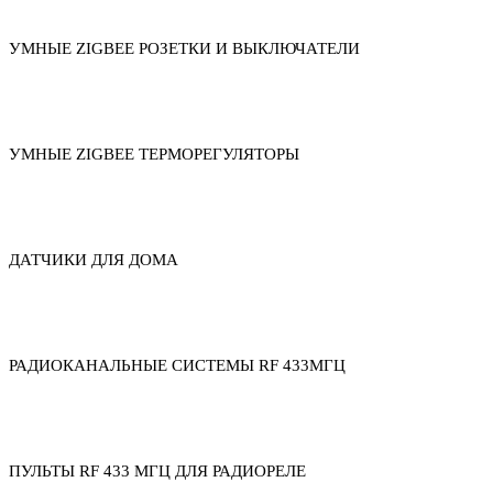
УМНЫЕ ZIGBEE РОЗЕТКИ И ВЫКЛЮЧАТЕЛИ
УМНЫЕ ZIGBEE ТЕРМОРЕГУЛЯТОРЫ
ДАТЧИКИ ДЛЯ ДОМА
РАДИОКАНАЛЬНЫЕ СИСТЕМЫ RF 433МГЦ
ПУЛЬТЫ RF 433 МГЦ ДЛЯ РАДИОРЕЛЕ