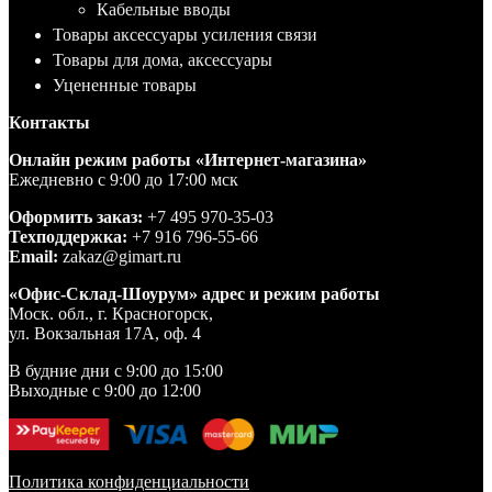
Кабельные вводы
Товары аксессуары усиления связи
Товары для дома, аксессуары
Уцененные товары
Контакты
Онлайн режим работы «Интернет-магазина»
Ежедневно с 9:00 до 17:00 мск
Оформить заказ:
+7 495 970-35-03
Техподдержка:
+7 916 796-55-66
Email:
zakaz@gimart.ru
«Офис-Склад-Шоурум» адрес и режим работы
Моск. обл., г. Красногорск,
ул. Вокзальная 17А, оф. 4
В будние дни с 9:00 до 15:00
Выходные с 9:00 до 12:00
Политика конфиденциальности