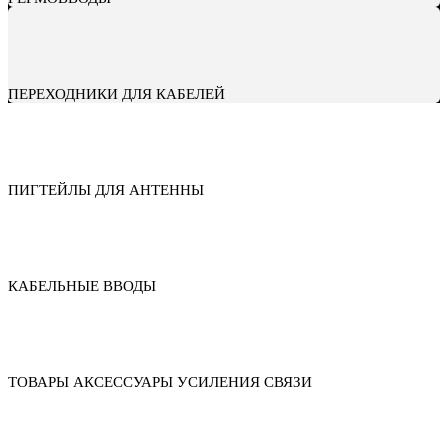
ПЕРЕХОДНИКИ ДЛЯ КАБЕЛЕЙ
ПИГТЕЙЛЫ ДЛЯ АНТЕННЫ
КАБЕЛЬНЫЕ ВВОДЫ
ТОВАРЫ АКСЕССУАРЫ УСИЛЕНИЯ СВЯЗИ