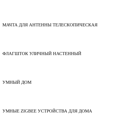
МАЧТА ДЛЯ АНТЕННЫ ТЕЛЕСКОПИЧЕСКАЯ
ФЛАГШТОК УЛИЧНЫЙ НАСТЕННЫЙ
УМНЫЙ ДОМ
УМНЫЕ ZIGBEE УСТРОЙСТВА ДЛЯ ДОМА