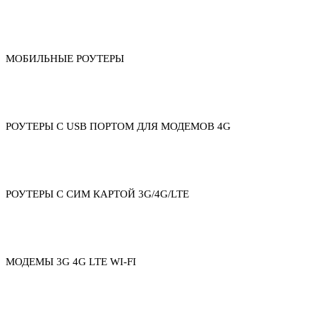
МОБИЛЬНЫЕ РОУТЕРЫ
РОУТЕРЫ С USB ПОРТОМ ДЛЯ МОДЕМОВ 4G
РОУТЕРЫ С СИМ КАРТОЙ 3G/4G/LTE
МОДЕМЫ 3G 4G LTE WI-FI