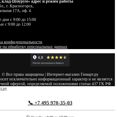
Склад-Шоурум» адрес и режим работы
л., г. Красногорск,
альная 17А, оф. 4
 дни с 9:00 до 15:00
е с 9:00 до 12:00
а конфиденциальности
е на обработку персональных данных
© Все права защищены | Интернет-магазин Гимарт.ру
осит исключительно информационный характер и не является
чной офертой, определяемой положениями статьи 437 ГК РФ
📞 +7 495 970-35-03