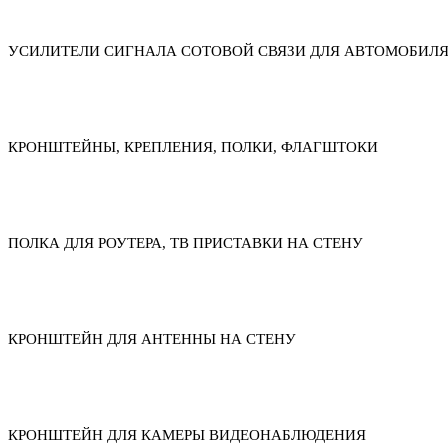
УСИЛИТЕЛИ СИГНАЛА СОТОВОЙ СВЯЗИ ДЛЯ АВТОМОБИЛ
КРОНШТЕЙНЫ, КРЕПЛЕНИЯ, ПОЛКИ, ФЛАГШТОКИ
ПОЛКА ДЛЯ РОУТЕРА, ТВ ПРИСТАВКИ НА СТЕНУ
КРОНШТЕЙН ДЛЯ АНТЕННЫ НА СТЕНУ
КРОНШТЕЙН ДЛЯ КАМЕРЫ ВИДЕОНАБЛЮДЕНИЯ