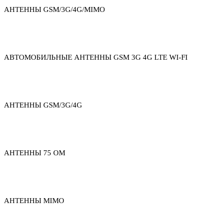
АНТЕННЫ GSM/3G/4G/MIMO
АВТОМОБИЛЬНЫЕ АНТЕННЫ GSM 3G 4G LTE WI-FI
АНТЕННЫ GSM/3G/4G
АНТЕННЫ 75 ОМ
АНТЕННЫ MIMO