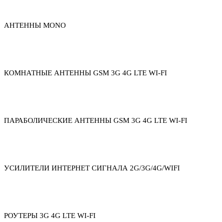
АНТЕННЫ MONO
КОМНАТНЫЕ АНТЕННЫ GSM 3G 4G LTE WI-FI
ПАРАБОЛИЧЕСКИЕ АНТЕННЫ GSM 3G 4G LTE WI-FI
УСИЛИТЕЛИ ИНТЕРНЕТ СИГНАЛА 2G/3G/4G/WIFI
РОУТЕРЫ 3G 4G LTE WI-FI