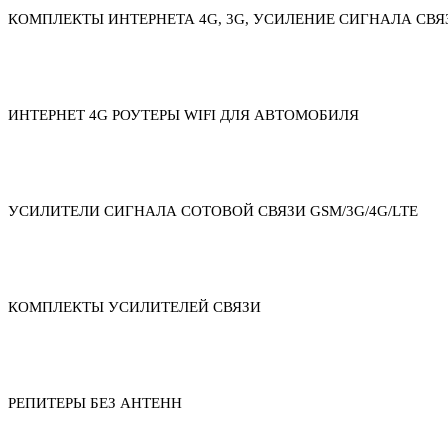
КОМПЛЕКТЫ ИНТЕРНЕТА 4G, 3G, УСИЛЕНИЕ СИГНАЛА СВЯ
ИНТЕРНЕТ 4G РОУТЕРЫ WIFI ДЛЯ АВТОМОБИЛЯ
УСИЛИТЕЛИ СИГНАЛА СОТОВОЙ СВЯЗИ GSM/3G/4G/LTE
КОМПЛЕКТЫ УСИЛИТЕЛЕЙ СВЯЗИ
РЕПИТЕРЫ БЕЗ АНТЕНН