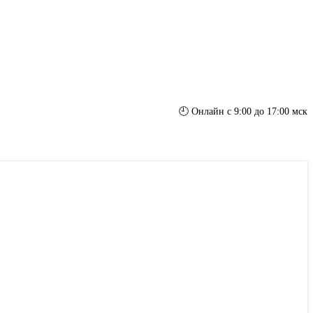
🕘 Онлайн с 9:00 до 17:00 мск