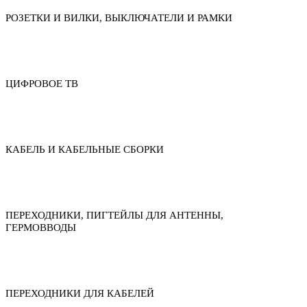
РОЗЕТКИ И ВИЛКИ, ВЫКЛЮЧАТЕЛИ И РАМКИ
ЦИФРОВОЕ ТВ
КАБЕЛЬ И КАБЕЛЬНЫЕ СБОРКИ
ПЕРЕХОДНИКИ, ПИГТЕЙЛЫ ДЛЯ АНТЕННЫ,
ГЕРМОВВОДЫ
ПЕРЕХОДНИКИ ДЛЯ КАБЕЛЕЙ