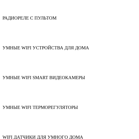
РАДИОРЕЛЕ С ПУЛЬТОМ
УМНЫЕ WIFI УСТРОЙСТВА ДЛЯ ДОМА
УМНЫЕ WIFI SMART ВИДЕОКАМЕРЫ
УМНЫЕ WIFI ТЕРМОРЕГУЛЯТОРЫ
WIFI ДАТЧИКИ ДЛЯ УМНОГО ДОМА