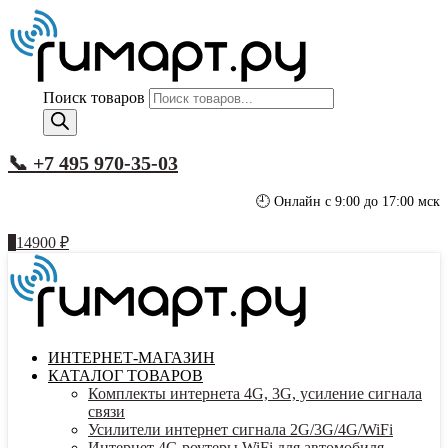
Поиск товаров
📞 +7 495 970-35-03
🕘 Онлайн с 9:00 до 17:00 мск
1
14900
₽
ИНТЕРНЕТ-МАГАЗИН
КАТАЛОГ ТОВАРОВ
Комплекты интернета 4G, 3G, усиление сигнала
связи
Усилители интернет сигнала 2G/3G/4G/WiFi
Интернет 4G роутеры WiFi для автомобиля