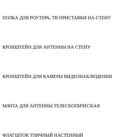
ПОЛКА ДЛЯ РОУТЕРА, ТВ ПРИСТАВКИ НА СТЕНУ
КРОНШТЕЙН ДЛЯ АНТЕННЫ НА СТЕНУ
КРОНШТЕЙН ДЛЯ КАМЕРЫ ВИДЕОНАБЛЮДЕНИЯ
МАЧТА ДЛЯ АНТЕННЫ ТЕЛЕСКОПИЧЕСКАЯ
ФЛАГШТОК УЛИЧНЫЙ НАСТЕННЫЙ