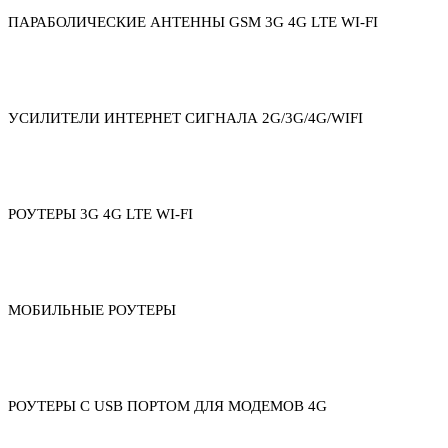
ПАРАБОЛИЧЕСКИЕ АНТЕННЫ GSM 3G 4G LTE WI-FI
УСИЛИТЕЛИ ИНТЕРНЕТ СИГНАЛА 2G/3G/4G/WIFI
РОУТЕРЫ 3G 4G LTE WI-FI
МОБИЛЬНЫЕ РОУТЕРЫ
РОУТЕРЫ С USB ПОРТОМ ДЛЯ МОДЕМОВ 4G