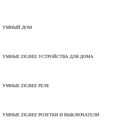
УМНЫЙ ДОМ
УМНЫЕ ZIGBEE УСТРОЙСТВА ДЛЯ ДОМА
УМНЫЕ ZIGBEE РЕЛЕ
УМНЫЕ ZIGBEE РОЗЕТКИ И ВЫКЛЮЧАТЕЛИ