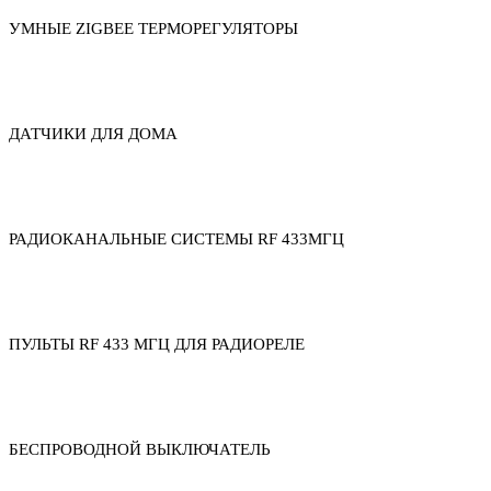
УМНЫЕ ZIGBEE ТЕРМОРЕГУЛЯТОРЫ
ДАТЧИКИ ДЛЯ ДОМА
РАДИОКАНАЛЬНЫЕ СИСТЕМЫ RF 433МГЦ
ПУЛЬТЫ RF 433 МГЦ ДЛЯ РАДИОРЕЛЕ
БЕСПРОВОДНОЙ ВЫКЛЮЧАТЕЛЬ