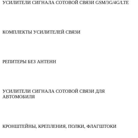
УСИЛИТЕЛИ СИГНАЛА СОТОВОЙ СВЯЗИ GSM/3G/4G/LTE
КОМПЛЕКТЫ УСИЛИТЕЛЕЙ СВЯЗИ
РЕПИТЕРЫ БЕЗ АНТЕНН
УСИЛИТЕЛИ СИГНАЛА СОТОВОЙ СВЯЗИ ДЛЯ
АВТОМОБИЛЯ
КРОНШТЕЙНЫ, КРЕПЛЕНИЯ, ПОЛКИ, ФЛАГШТОКИ