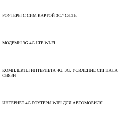
РОУТЕРЫ С СИМ КАРТОЙ 3G/4G/LTE
МОДЕМЫ 3G 4G LTE WI-FI
КОМПЛЕКТЫ ИНТЕРНЕТА 4G, 3G, УСИЛЕНИЕ СИГНАЛА
СВЯЗИ
ИНТЕРНЕТ 4G РОУТЕРЫ WIFI ДЛЯ АВТОМОБИЛЯ