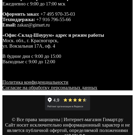
Ежедневно с 9:00 до 17:00 мск
Оформить заказ:
+7 495 970-35-03
Техподдержка:
+7 916 796-55-66
Email:
zakaz@gimart.ru
«Офис-Склад-Шоурум» адрес и режим работы
Моск. обл., г. Красногорск,
ул. Вокзальная 17А, оф. 4
В будние дни с 9:00 до 15:00
Выходные с 9:00 до 12:00
Политика конфиденциальности
Согласие на обработку персональных данных
© Все права защищены | Интернет-магазин Гимарт.ру
Сайт носит исключительно информационный характер и не
является публичной офертой, определяемой положениями