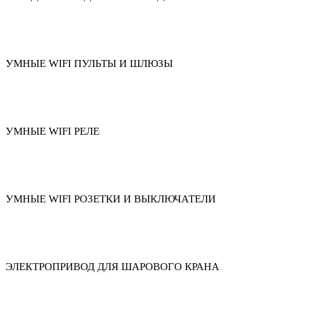
УМНЫЕ WIFI ПУЛЬТЫ И ШЛЮЗЫ
УМНЫЕ WIFI РЕЛЕ
УМНЫЕ WIFI РОЗЕТКИ И ВЫКЛЮЧАТЕЛИ
ЭЛЕКТРОПРИВОД ДЛЯ ШАРОВОГО КРАНА