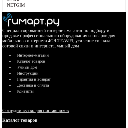
NETGIM
Специализированный интернет-магазин по подбору и
продаже профессионального оборудования и товаров для
мобильного интернета 4G/LTE/WiFi, усиление сигнала
сотовой связи и интернета, умный дом
Интернет-магазин
Каталог товаров
Умный дом
Инструкции
Гарантия и возврат
Доставка и оплата
Контакты
Сотрудничество для поставщиков
Каталог товаров