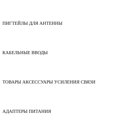
ПИГТЕЙЛЫ ДЛЯ АНТЕННЫ
КАБЕЛЬНЫЕ ВВОДЫ
ТОВАРЫ АКСЕССУАРЫ УСИЛЕНИЯ СВЯЗИ
АДАПТЕРЫ ПИТАНИЯ