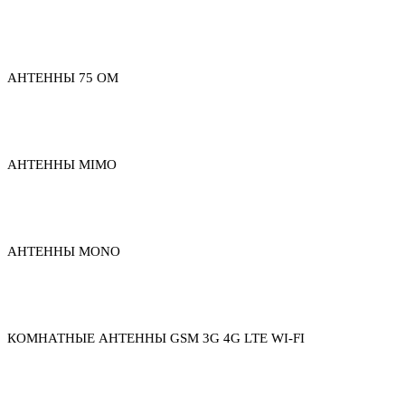
АНТЕННЫ 75 ОМ
АНТЕННЫ MIMO
АНТЕННЫ MONO
КОМНАТНЫЕ АНТЕННЫ GSM 3G 4G LTE WI-FI