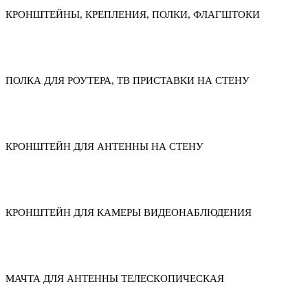
КРОНШТЕЙНЫ, КРЕПЛЕНИЯ, ПОЛКИ, ФЛАГШТОКИ
ПОЛКА ДЛЯ РОУТЕРА, ТВ ПРИСТАВКИ НА СТЕНУ
КРОНШТЕЙН ДЛЯ АНТЕННЫ НА СТЕНУ
КРОНШТЕЙН ДЛЯ КАМЕРЫ ВИДЕОНАБЛЮДЕНИЯ
МАЧТА ДЛЯ АНТЕННЫ ТЕЛЕСКОПИЧЕСКАЯ