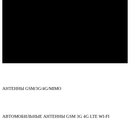
Каталог товаров
АНТЕННЫ GSM/3G/4G/MIMO
АВТОМОБИЛЬНЫЕ АНТЕННЫ GSM 3G 4G LTE WI-FI