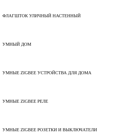
ФЛАГШТОК УЛИЧНЫЙ НАСТЕННЫЙ
УМНЫЙ ДОМ
УМНЫЕ ZIGBEE УСТРОЙСТВА ДЛЯ ДОМА
УМНЫЕ ZIGBEE РЕЛЕ
УМНЫЕ ZIGBEE РОЗЕТКИ И ВЫКЛЮЧАТЕЛИ