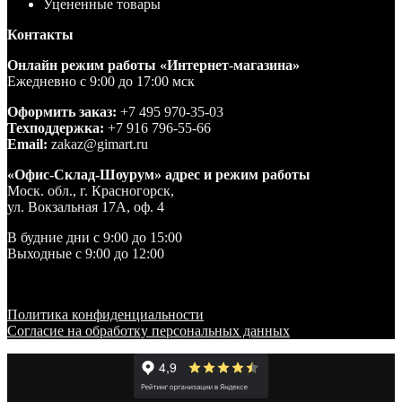
Уцененные товары
Контакты
Онлайн режим работы «Интернет-магазина»
Ежедневно с 9:00 до 17:00 мск
Оформить заказ:
+7 495 970-35-03
Техподдержка:
+7 916 796-55-66
Email:
zakaz@gimart.ru
«Офис-Склад-Шоурум» адрес и режим работы
Моск. обл., г. Красногорск,
ул. Вокзальная 17А, оф. 4
В будние дни с 9:00 до 15:00
Выходные с 9:00 до 12:00
Политика конфиденциальности
Согласие на обработку персональных данных