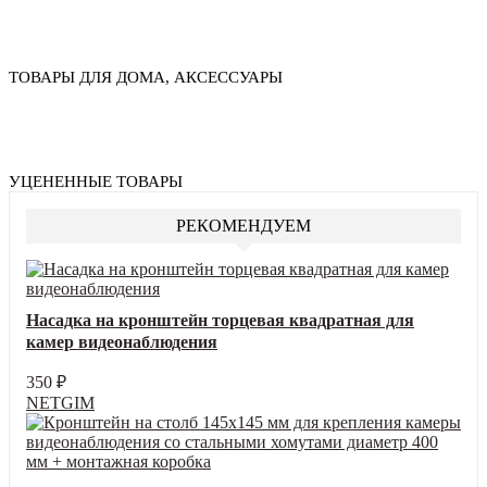
ТОВАРЫ ДЛЯ ДОМА, АКСЕССУАРЫ
УЦЕНЕННЫЕ ТОВАРЫ
РЕКОМЕНДУЕМ
Насадка на кронштейн торцевая квадратная для
камер видеонаблюдения
350
₽
NETGIM