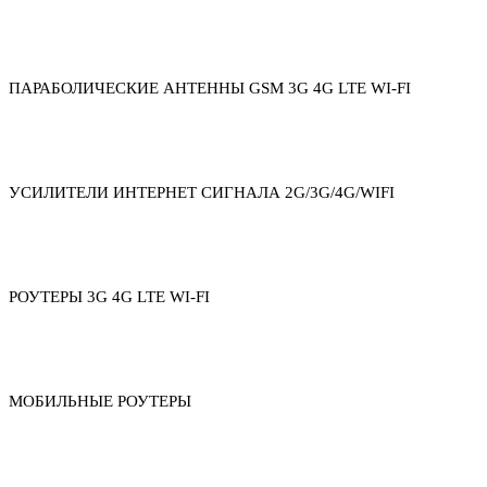
ПАРАБОЛИЧЕСКИЕ АНТЕННЫ GSM 3G 4G LTE WI-FI
УСИЛИТЕЛИ ИНТЕРНЕТ СИГНАЛА 2G/3G/4G/WIFI
РОУТЕРЫ 3G 4G LTE WI-FI
МОБИЛЬНЫЕ РОУТЕРЫ