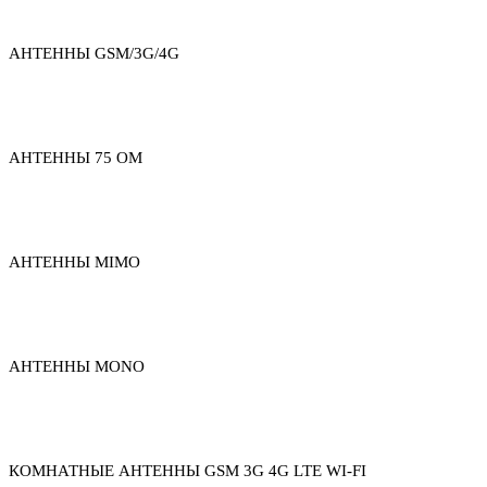
АНТЕННЫ GSM/3G/4G
АНТЕННЫ 75 ОМ
АНТЕННЫ MIMO
АНТЕННЫ MONO
КОМНАТНЫЕ АНТЕННЫ GSM 3G 4G LTE WI-FI