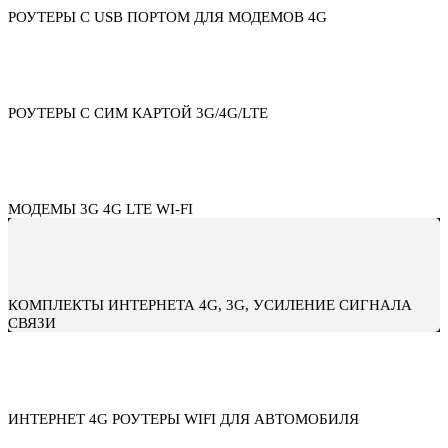
РОУТЕРЫ С USB ПОРТОМ ДЛЯ МОДЕМОВ 4G
РОУТЕРЫ С СИМ КАРТОЙ 3G/4G/LTE
МОДЕМЫ 3G 4G LTE WI-FI
КОМПЛЕКТЫ ИНТЕРНЕТА 4G, 3G, УСИЛЕНИЕ СИГНАЛА
СВЯЗИ
ИНТЕРНЕТ 4G РОУТЕРЫ WIFI ДЛЯ АВТОМОБИЛЯ