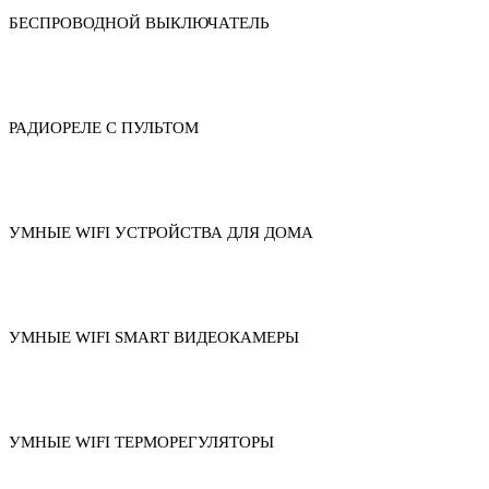
БЕСПРОВОДНОЙ ВЫКЛЮЧАТЕЛЬ
РАДИОРЕЛЕ С ПУЛЬТОМ
УМНЫЕ WIFI УСТРОЙСТВА ДЛЯ ДОМА
УМНЫЕ WIFI SMART ВИДЕОКАМЕРЫ
УМНЫЕ WIFI ТЕРМОРЕГУЛЯТОРЫ