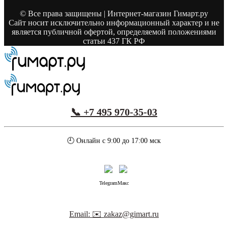
© Все права защищены | Интернет-магазин Гимарт.ру
Сайт носит исключительно информационный характер и не
является публичной офертой, определяемой положениями
статьи 437 ГК РФ
📞 +7 495 970-35-03
🕘 Онлайн с 9:00 до 17:00 мск
Telegram
Макс
Email: ✉️ zakaz@gimart.ru