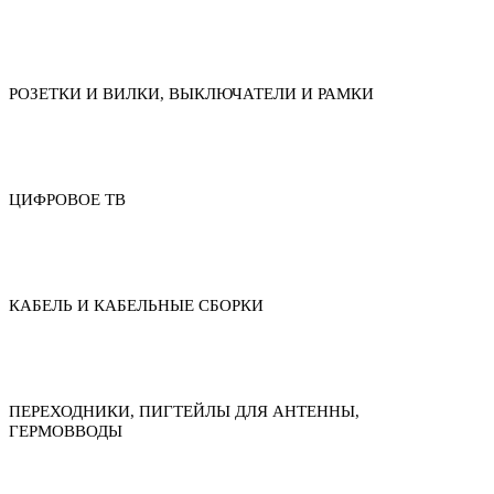
РОЗЕТКИ И ВИЛКИ, ВЫКЛЮЧАТЕЛИ И РАМКИ
ЦИФРОВОЕ ТВ
КАБЕЛЬ И КАБЕЛЬНЫЕ СБОРКИ
ПЕРЕХОДНИКИ, ПИГТЕЙЛЫ ДЛЯ АНТЕННЫ,
ГЕРМОВВОДЫ