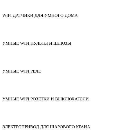
WIFI ДАТЧИКИ ДЛЯ УМНОГО ДОМА
УМНЫЕ WIFI ПУЛЬТЫ И ШЛЮЗЫ
УМНЫЕ WIFI РЕЛЕ
УМНЫЕ WIFI РОЗЕТКИ И ВЫКЛЮЧАТЕЛИ
ЭЛЕКТРОПРИВОД ДЛЯ ШАРОВОГО КРАНА