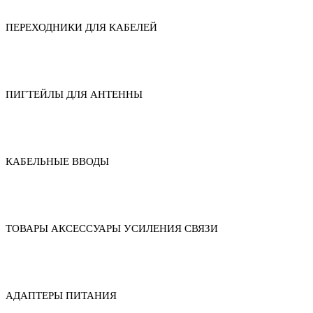
ПЕРЕХОДНИКИ ДЛЯ КАБЕЛЕЙ
ПИГТЕЙЛЫ ДЛЯ АНТЕННЫ
КАБЕЛЬНЫЕ ВВОДЫ
ТОВАРЫ АКСЕССУАРЫ УСИЛЕНИЯ СВЯЗИ
АДАПТЕРЫ ПИТАНИЯ