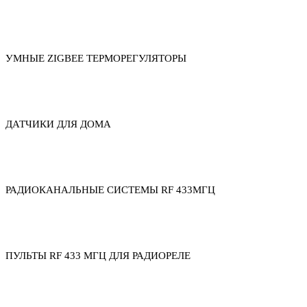
УМНЫЕ ZIGBEE ТЕРМОРЕГУЛЯТОРЫ
ДАТЧИКИ ДЛЯ ДОМА
РАДИОКАНАЛЬНЫЕ СИСТЕМЫ RF 433МГЦ
ПУЛЬТЫ RF 433 МГЦ ДЛЯ РАДИОРЕЛЕ