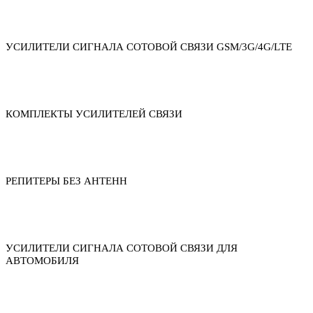
УСИЛИТЕЛИ СИГНАЛА СОТОВОЙ СВЯЗИ GSM/3G/4G/LTE
КОМПЛЕКТЫ УСИЛИТЕЛЕЙ СВЯЗИ
РЕПИТЕРЫ БЕЗ АНТЕНН
УСИЛИТЕЛИ СИГНАЛА СОТОВОЙ СВЯЗИ ДЛЯ
АВТОМОБИЛЯ