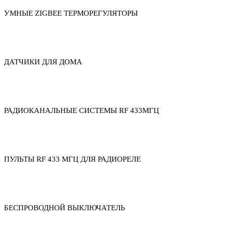
УМНЫЕ ZIGBEE ТЕРМОРЕГУЛЯТОРЫ
ДАТЧИКИ ДЛЯ ДОМА
РАДИОКАНАЛЬНЫЕ СИСТЕМЫ RF 433МГЦ
ПУЛЬТЫ RF 433 МГЦ ДЛЯ РАДИОРЕЛЕ
БЕСПРОВОДНОЙ ВЫКЛЮЧАТЕЛЬ