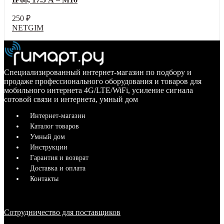
250
₽
NETGIM
Специализированный интернет-магазин по подбору и
продаже профессионального оборудования и товаров для
мобильного интернета 4G/LTE/WiFi, усиление сигнала
сотовой связи и интернета, умный дом
Интернет-магазин
Каталог товаров
Умный дом
Инструкции
Гарантия и возврат
Доставка и оплата
Контакты
Сотрудничество для поставщиков