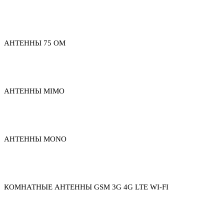
АНТЕННЫ 75 ОМ
АНТЕННЫ MIMO
АНТЕННЫ MONO
КОМНАТНЫЕ АНТЕННЫ GSM 3G 4G LTE WI-FI