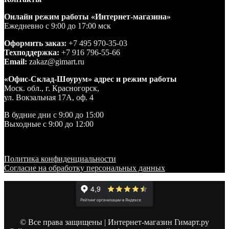
Онлайн режим работы «Интернет-магазина»
Ежедневно с 9:00 до 17:00 мск
Оформить заказ:
+7 495 970-35-03
Техподдержка:
+7 916 796-55-66
Email:
zakaz@gimart.ru
«Офис-Склад-Шоурум» адрес и режим работы
Моск. обл., г. Красногорск,
ул. Вокзальная 17А, оф. 4
В будние дни с 9:00 до 15:00
Выходные с 9:00 до 12:00
Политика конфиденциальности
Согласие на обработку персональных данных
© Все права защищены | Интернет-магазин Гимарт.ру