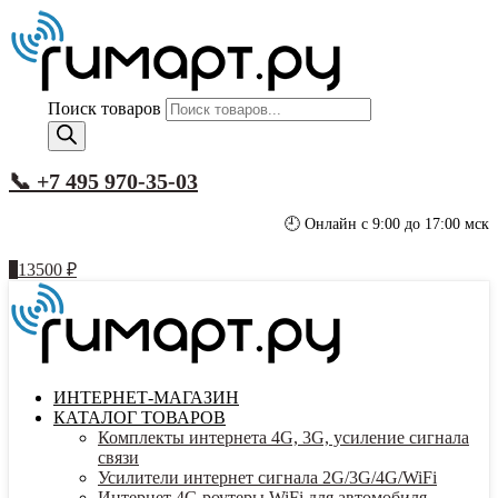
Поиск товаров
📞 +7 495 970-35-03
🕘 Онлайн с 9:00 до 17:00 мск
1
13500
₽
ИНТЕРНЕТ-МАГАЗИН
КАТАЛОГ ТОВАРОВ
Комплекты интернета 4G, 3G, усиление сигнала
связи
Усилители интернет сигнала 2G/3G/4G/WiFi
Интернет 4G роутеры WiFi для автомобиля