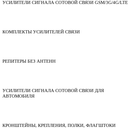
УСИЛИТЕЛИ СИГНАЛА СОТОВОЙ СВЯЗИ GSM/3G/4G/LTE
КОМПЛЕКТЫ УСИЛИТЕЛЕЙ СВЯЗИ
РЕПИТЕРЫ БЕЗ АНТЕНН
УСИЛИТЕЛИ СИГНАЛА СОТОВОЙ СВЯЗИ ДЛЯ
АВТОМОБИЛЯ
КРОНШТЕЙНЫ, КРЕПЛЕНИЯ, ПОЛКИ, ФЛАГШТОКИ