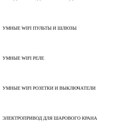
УМНЫЕ WIFI ПУЛЬТЫ И ШЛЮЗЫ
УМНЫЕ WIFI РЕЛЕ
УМНЫЕ WIFI РОЗЕТКИ И ВЫКЛЮЧАТЕЛИ
ЭЛЕКТРОПРИВОД ДЛЯ ШАРОВОГО КРАНА