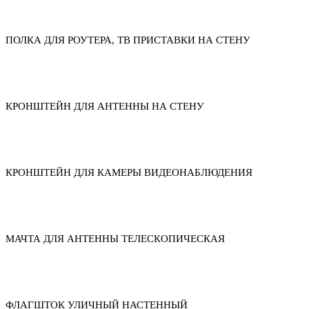
ПОЛКА ДЛЯ РОУТЕРА, ТВ ПРИСТАВКИ НА СТЕНУ
КРОНШТЕЙН ДЛЯ АНТЕННЫ НА СТЕНУ
КРОНШТЕЙН ДЛЯ КАМЕРЫ ВИДЕОНАБЛЮДЕНИЯ
МАЧТА ДЛЯ АНТЕННЫ ТЕЛЕСКОПИЧЕСКАЯ
ФЛАГШТОК УЛИЧНЫЙ НАСТЕННЫЙ