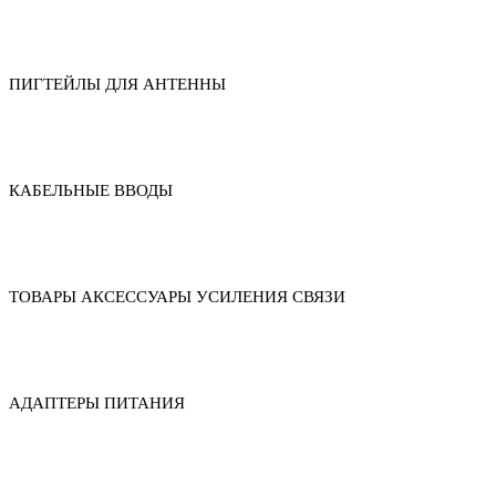
ПИГТЕЙЛЫ ДЛЯ АНТЕННЫ
КАБЕЛЬНЫЕ ВВОДЫ
ТОВАРЫ АКСЕССУАРЫ УСИЛЕНИЯ СВЯЗИ
АДАПТЕРЫ ПИТАНИЯ