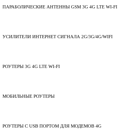
ПАРАБОЛИЧЕСКИЕ АНТЕННЫ GSM 3G 4G LTE WI-FI
УСИЛИТЕЛИ ИНТЕРНЕТ СИГНАЛА 2G/3G/4G/WIFI
РОУТЕРЫ 3G 4G LTE WI-FI
МОБИЛЬНЫЕ РОУТЕРЫ
РОУТЕРЫ С USB ПОРТОМ ДЛЯ МОДЕМОВ 4G