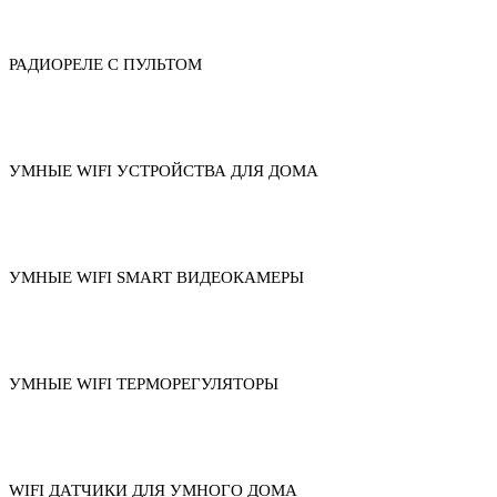
РАДИОРЕЛЕ С ПУЛЬТОМ
УМНЫЕ WIFI УСТРОЙСТВА ДЛЯ ДОМА
УМНЫЕ WIFI SMART ВИДЕОКАМЕРЫ
УМНЫЕ WIFI ТЕРМОРЕГУЛЯТОРЫ
WIFI ДАТЧИКИ ДЛЯ УМНОГО ДОМА