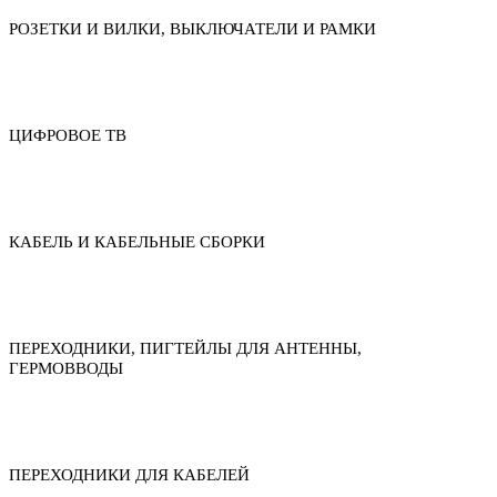
РОЗЕТКИ И ВИЛКИ, ВЫКЛЮЧАТЕЛИ И РАМКИ
ЦИФРОВОЕ ТВ
КАБЕЛЬ И КАБЕЛЬНЫЕ СБОРКИ
ПЕРЕХОДНИКИ, ПИГТЕЙЛЫ ДЛЯ АНТЕННЫ,
ГЕРМОВВОДЫ
ПЕРЕХОДНИКИ ДЛЯ КАБЕЛЕЙ