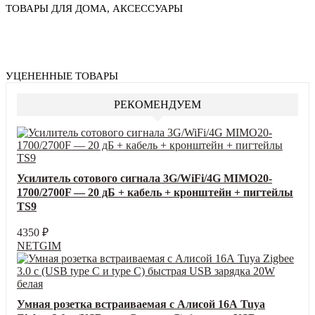
ТОВАРЫ ДЛЯ ДОМА, АКСЕССУАРЫ
УЦЕНЕННЫЕ ТОВАРЫ
РЕКОМЕНДУЕМ
Усилитель сотового сигнала 3G/WiFi/4G MIMO20-
1700/2700F — 20 дБ + кабель + кронштейн + пигтейлы
TS9
4350
₽
NETGIM
Умная розетка встраиваемая с Алисой 16А Tuya