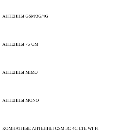
АНТЕННЫ GSM/3G/4G
АНТЕННЫ 75 ОМ
АНТЕННЫ MIMO
АНТЕННЫ MONO
КОМНАТНЫЕ АНТЕННЫ GSM 3G 4G LTE WI-FI