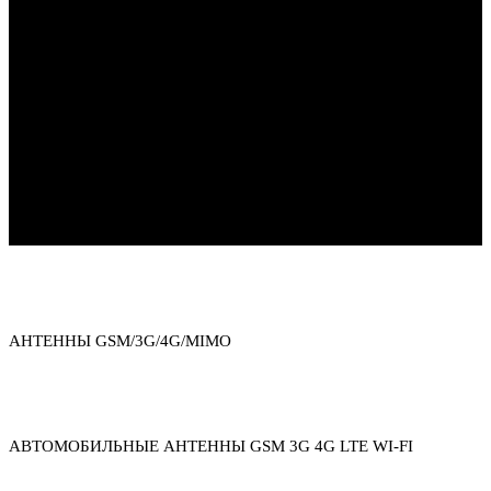
Каталог товаров
АНТЕННЫ GSM/3G/4G/MIMO
АВТОМОБИЛЬНЫЕ АНТЕННЫ GSM 3G 4G LTE WI-FI