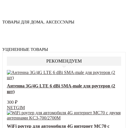
ТОВАРЫ ДЛЯ ДОМА, АКСЕССУАРЫ
УЦЕНЕННЫЕ ТОВАРЫ
РЕКОМЕНДУЕМ
Антенна 3G/4G LTE 6 dBi SMA-male для роутеров (2
шт)
300
₽
NETGIM
WiFi роутер для автомобиля 4G интернет MC70 с