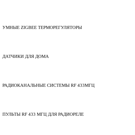
УМНЫЕ ZIGBEE ТЕРМОРЕГУЛЯТОРЫ
ДАТЧИКИ ДЛЯ ДОМА
РАДИОКАНАЛЬНЫЕ СИСТЕМЫ RF 433МГЦ
ПУЛЬТЫ RF 433 МГЦ ДЛЯ РАДИОРЕЛЕ