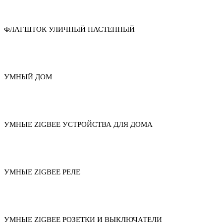
ФЛАГШТОК УЛИЧНЫЙ НАСТЕННЫЙ
УМНЫЙ ДОМ
УМНЫЕ ZIGBEE УСТРОЙСТВА ДЛЯ ДОМА
УМНЫЕ ZIGBEE РЕЛЕ
УМНЫЕ ZIGBEE РОЗЕТКИ И ВЫКЛЮЧАТЕЛИ