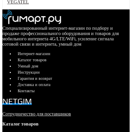
VEGATEL
Специализированный интернет-магазин по подбору и
продаже профессионального оборудования и товаров для
мобильного интернета 4G/LTE/WiFi, усиление сигнала
сотовой связи и интернета, умный дом
Интернет-магазин
Каталог товаров
Умный дом
Инструкции
Гарантия и возврат
Доставка и оплата
Контакты
Сотрудничество для поставщиков
Каталог товаров