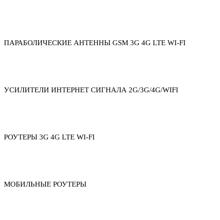
ПАРАБОЛИЧЕСКИЕ АНТЕННЫ GSM 3G 4G LTE WI-FI
УСИЛИТЕЛИ ИНТЕРНЕТ СИГНАЛА 2G/3G/4G/WIFI
РОУТЕРЫ 3G 4G LTE WI-FI
МОБИЛЬНЫЕ РОУТЕРЫ