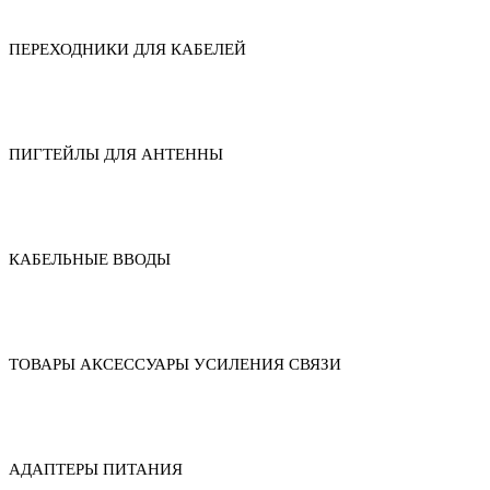
ПЕРЕХОДНИКИ ДЛЯ КАБЕЛЕЙ
ПИГТЕЙЛЫ ДЛЯ АНТЕННЫ
КАБЕЛЬНЫЕ ВВОДЫ
ТОВАРЫ АКСЕССУАРЫ УСИЛЕНИЯ СВЯЗИ
АДАПТЕРЫ ПИТАНИЯ