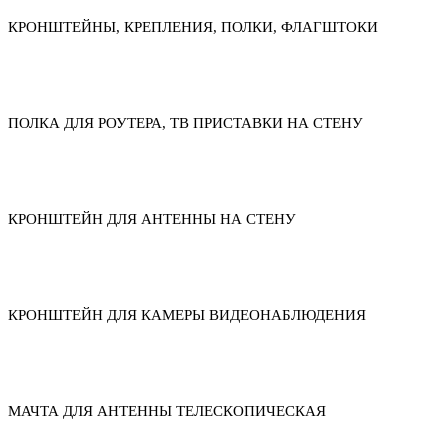
КРОНШТЕЙНЫ, КРЕПЛЕНИЯ, ПОЛКИ, ФЛАГШТОКИ
ПОЛКА ДЛЯ РОУТЕРА, ТВ ПРИСТАВКИ НА СТЕНУ
КРОНШТЕЙН ДЛЯ АНТЕННЫ НА СТЕНУ
КРОНШТЕЙН ДЛЯ КАМЕРЫ ВИДЕОНАБЛЮДЕНИЯ
МАЧТА ДЛЯ АНТЕННЫ ТЕЛЕСКОПИЧЕСКАЯ