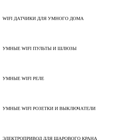
WIFI ДАТЧИКИ ДЛЯ УМНОГО ДОМА
УМНЫЕ WIFI ПУЛЬТЫ И ШЛЮЗЫ
УМНЫЕ WIFI РЕЛЕ
УМНЫЕ WIFI РОЗЕТКИ И ВЫКЛЮЧАТЕЛИ
ЭЛЕКТРОПРИВОД ДЛЯ ШАРОВОГО КРАНА