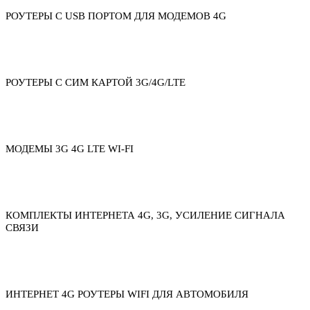
РОУТЕРЫ С USB ПОРТОМ ДЛЯ МОДЕМОВ 4G
РОУТЕРЫ С СИМ КАРТОЙ 3G/4G/LTE
МОДЕМЫ 3G 4G LTE WI-FI
КОМПЛЕКТЫ ИНТЕРНЕТА 4G, 3G, УСИЛЕНИЕ СИГНАЛА
СВЯЗИ
ИНТЕРНЕТ 4G РОУТЕРЫ WIFI ДЛЯ АВТОМОБИЛЯ