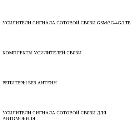
УСИЛИТЕЛИ СИГНАЛА СОТОВОЙ СВЯЗИ GSM/3G/4G/LTE
КОМПЛЕКТЫ УСИЛИТЕЛЕЙ СВЯЗИ
РЕПИТЕРЫ БЕЗ АНТЕНН
УСИЛИТЕЛИ СИГНАЛА СОТОВОЙ СВЯЗИ ДЛЯ
АВТОМОБИЛЯ