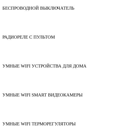
БЕСПРОВОДНОЙ ВЫКЛЮЧАТЕЛЬ
РАДИОРЕЛЕ С ПУЛЬТОМ
УМНЫЕ WIFI УСТРОЙСТВА ДЛЯ ДОМА
УМНЫЕ WIFI SMART ВИДЕОКАМЕРЫ
УМНЫЕ WIFI ТЕРМОРЕГУЛЯТОРЫ