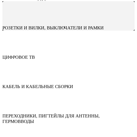
РОЗЕТКИ И ВИЛКИ, ВЫКЛЮЧАТЕЛИ И РАМКИ
ЦИФРОВОЕ ТВ
КАБЕЛЬ И КАБЕЛЬНЫЕ СБОРКИ
ПЕРЕХОДНИКИ, ПИГТЕЙЛЫ ДЛЯ АНТЕННЫ,
ГЕРМОВВОДЫ