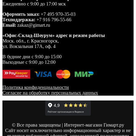
Ежедневно с 9:00 до 17:00 мск
Оформить заказ:
+7 495 970-35-03
Техподдержка:
+7 916 796-55-66
Email:
zakaz@gimart.ru
«Офис-Склад-Шоурум» адрес и режим работы
Моск. обл., г. Красногорск,
ул. Вокзальная 17А, оф. 4
В будние дни с 9:00 до 15:00
Выходные с 9:00 до 12:00
Политика конфиденциальности
Согласие на обработку персональных данных
© Все права защищены | Интернет-магазин Гимарт.ру
Сайт носит исключительно информационный характер и не
является публичной офертой, определяемой положениями