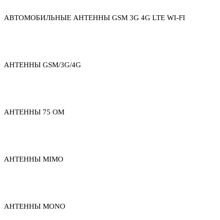
АВТОМОБИЛЬНЫЕ АНТЕННЫ GSM 3G 4G LTE WI-FI
АНТЕННЫ GSM/3G/4G
АНТЕННЫ 75 ОМ
АНТЕННЫ MIMO
АНТЕННЫ MONO