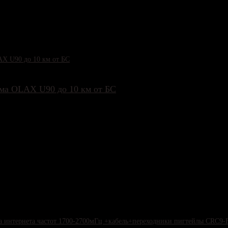
ма OLAX U90 до 10 км от БС