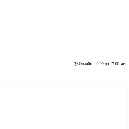
🕘 Онлайн с 9:00 до 17:00 мск