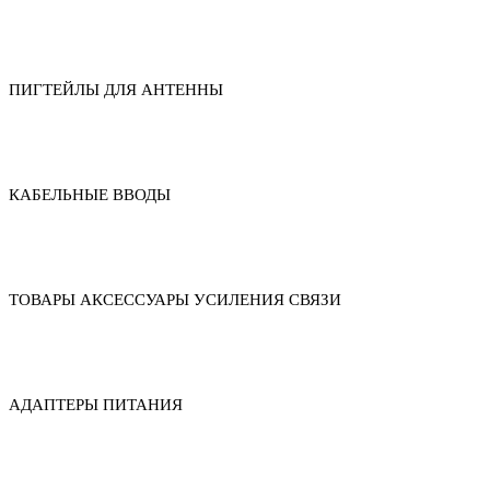
ПИГТЕЙЛЫ ДЛЯ АНТЕННЫ
КАБЕЛЬНЫЕ ВВОДЫ
ТОВАРЫ АКСЕССУАРЫ УСИЛЕНИЯ СВЯЗИ
АДАПТЕРЫ ПИТАНИЯ