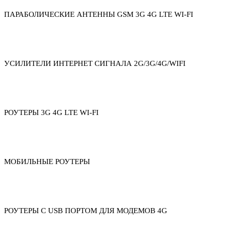
ПАРАБОЛИЧЕСКИЕ АНТЕННЫ GSM 3G 4G LTE WI-FI
УСИЛИТЕЛИ ИНТЕРНЕТ СИГНАЛА 2G/3G/4G/WIFI
РОУТЕРЫ 3G 4G LTE WI-FI
МОБИЛЬНЫЕ РОУТЕРЫ
РОУТЕРЫ С USB ПОРТОМ ДЛЯ МОДЕМОВ 4G