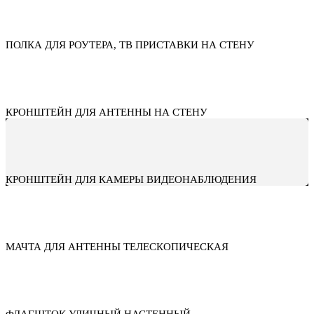
ПОЛКА ДЛЯ РОУТЕРА, ТВ ПРИСТАВКИ НА СТЕНУ
КРОНШТЕЙН ДЛЯ АНТЕННЫ НА СТЕНУ
КРОНШТЕЙН ДЛЯ КАМЕРЫ ВИДЕОНАБЛЮДЕНИЯ
МАЧТА ДЛЯ АНТЕННЫ ТЕЛЕСКОПИЧЕСКАЯ