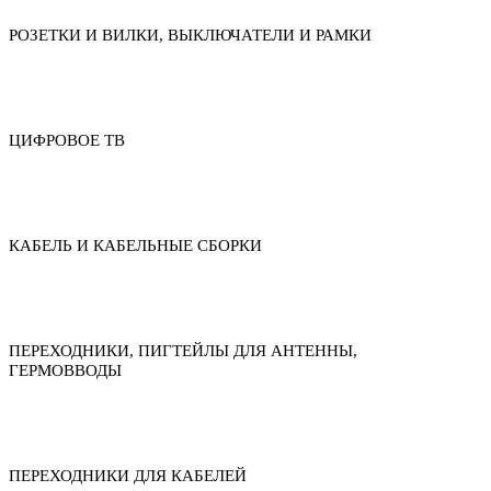
РОЗЕТКИ И ВИЛКИ, ВЫКЛЮЧАТЕЛИ И РАМКИ
ЦИФРОВОЕ ТВ
КАБЕЛЬ И КАБЕЛЬНЫЕ СБОРКИ
ПЕРЕХОДНИКИ, ПИГТЕЙЛЫ ДЛЯ АНТЕННЫ,
ГЕРМОВВОДЫ
ПЕРЕХОДНИКИ ДЛЯ КАБЕЛЕЙ