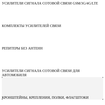
УСИЛИТЕЛИ СИГНАЛА СОТОВОЙ СВЯЗИ GSM/3G/4G/LTE
КОМПЛЕКТЫ УСИЛИТЕЛЕЙ СВЯЗИ
РЕПИТЕРЫ БЕЗ АНТЕНН
УСИЛИТЕЛИ СИГНАЛА СОТОВОЙ СВЯЗИ ДЛЯ
АВТОМОБИЛЯ
КРОНШТЕЙНЫ, КРЕПЛЕНИЯ, ПОЛКИ, ФЛАГШТОКИ