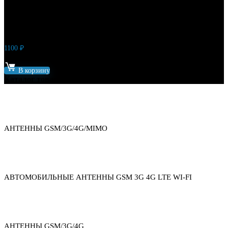
1100
₽
Артикул: 8547
В корзину
Каталог товаров
АНТЕННЫ GSM/3G/4G/MIMO
АВТОМОБИЛЬНЫЕ АНТЕННЫ GSM 3G 4G LTE WI-FI
АНТЕННЫ GSM/3G/4G