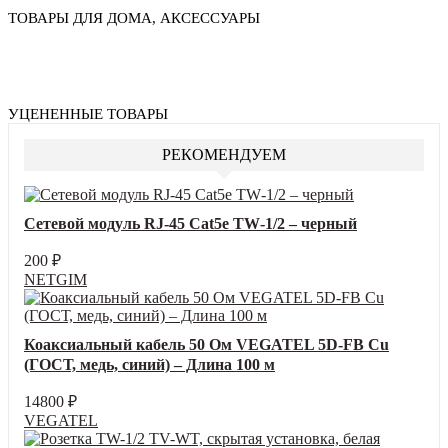
ТОВАРЫ ДЛЯ ДОМА, АКСЕССУАРЫ
УЦЕНЕННЫЕ ТОВАРЫ
РЕКОМЕНДУЕМ
Сетевой модуль RJ‑45 Cat5e TW‑1/2 – черный
200
₽
NETGIM
Коаксиальный кабель 50 Ом VEGATEL 5D-FB Cu
(ГОСТ, медь, синий) – Длина 100 м
14800
₽
VEGATEL