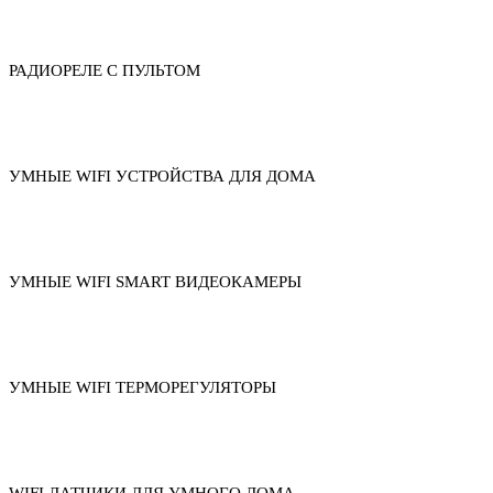
РАДИОРЕЛЕ С ПУЛЬТОМ
УМНЫЕ WIFI УСТРОЙСТВА ДЛЯ ДОМА
УМНЫЕ WIFI SMART ВИДЕОКАМЕРЫ
УМНЫЕ WIFI ТЕРМОРЕГУЛЯТОРЫ