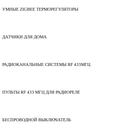
УМНЫЕ ZIGBEE ТЕРМОРЕГУЛЯТОРЫ
ДАТЧИКИ ДЛЯ ДОМА
РАДИОКАНАЛЬНЫЕ СИСТЕМЫ RF 433МГЦ
ПУЛЬТЫ RF 433 МГЦ ДЛЯ РАДИОРЕЛЕ
БЕСПРОВОДНОЙ ВЫКЛЮЧАТЕЛЬ