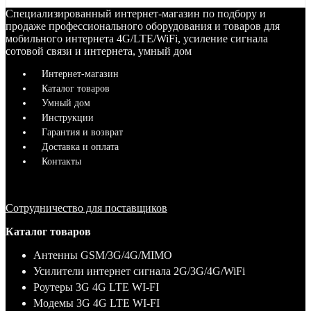
Специализированный интернет-магазин по подбору и
продаже профессионального оборудования и товаров для
мобильного интернета 4G/LTE/WiFi, усиление сигнала
сотовой связи и интернета, умный дом
Интернет-магазин
Каталог товаров
Умный дом
Инструкции
Гарантия и возврат
Доставка и оплата
Контакты
Сотрудничество для поставщиков
Каталог товаров
Антенны GSM/3G/4G/MIMO
Усилители интернет сигнала 2G/3G/4G/WiFi
Роутеры 3G 4G LTE WI-FI
Модемы 3G 4G LTE WI-FI