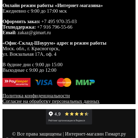
Онлайн режим работы «Интернет-магазина»
Ежедневно с 9:00 до 17:00 мск
Оформить заказ:
+7 495 970-35-03
Техподдержка:
+7 916 796-55-66
Email:
zakaz@gimart.ru
«Офис-Склад-Шоурум» адрес и режим работы
Моск. обл., г. Красногорск,
ул. Вокзальная 17А, оф. 4
В будние дни с 9:00 до 15:00
Выходные с 9:00 до 12:00
Политика конфиденциальности
Согласие на обработку персональных данных
© Все права защищены | Интернет-магазин Гимарт.ру