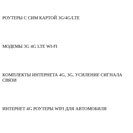
РОУТЕРЫ С СИМ КАРТОЙ 3G/4G/LTE
МОДЕМЫ 3G 4G LTE WI-FI
КОМПЛЕКТЫ ИНТЕРНЕТА 4G, 3G, УСИЛЕНИЕ СИГНАЛА
СВЯЗИ
ИНТЕРНЕТ 4G РОУТЕРЫ WIFI ДЛЯ АВТОМОБИЛЯ