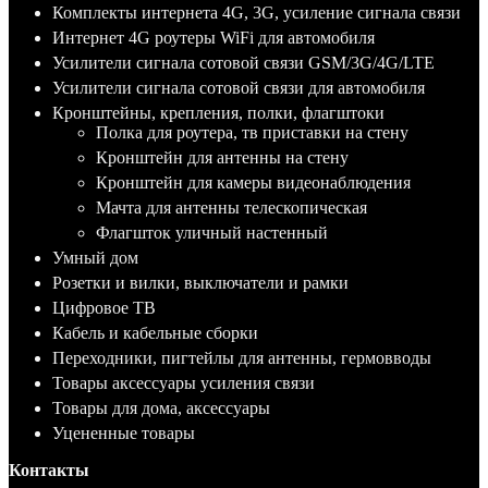
Комплекты интернета 4G, 3G, усиление сигнала связи
Интернет 4G роутеры WiFi для автомобиля
Усилители сигнала сотовой связи GSM/3G/4G/LTE
Усилители сигнала сотовой связи для автомобиля
Кронштейны, крепления, полки, флагштоки
Полка для роутера, тв приставки на стену
Кронштейн для антенны на стену
Кронштейн для камеры видеонаблюдения
Мачта для антенны телескопическая
Флагшток уличный настенный
Умный дом
Розетки и вилки, выключатели и рамки
Цифровое ТВ
Кабель и кабельные сборки
Переходники, пигтейлы для антенны, гермовводы
Товары аксессуары усиления связи
Товары для дома, аксессуары
Уцененные товары
Контакты