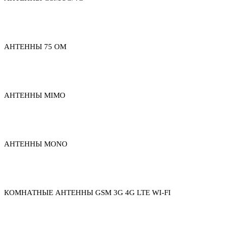
АНТЕННЫ 75 ОМ
АНТЕННЫ MIMO
АНТЕННЫ MONO
КОМНАТНЫЕ АНТЕННЫ GSM 3G 4G LTE WI-FI