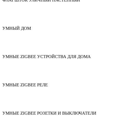
ФЛАГШТОК УЛИЧНЫЙ НАСТЕННЫЙ
УМНЫЙ ДОМ
УМНЫЕ ZIGBEE УСТРОЙСТВА ДЛЯ ДОМА
УМНЫЕ ZIGBEE РЕЛЕ
УМНЫЕ ZIGBEE РОЗЕТКИ И ВЫКЛЮЧАТЕЛИ