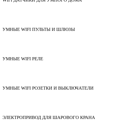
WIFI ДАТЧИКИ ДЛЯ УМНОГО ДОМА
УМНЫЕ WIFI ПУЛЬТЫ И ШЛЮЗЫ
УМНЫЕ WIFI РЕЛЕ
УМНЫЕ WIFI РОЗЕТКИ И ВЫКЛЮЧАТЕЛИ
ЭЛЕКТРОПРИВОД ДЛЯ ШАРОВОГО КРАНА