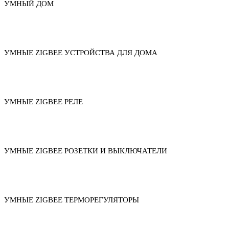
УМНЫЙ ДОМ
УМНЫЕ ZIGBEE УСТРОЙСТВА ДЛЯ ДОМА
УМНЫЕ ZIGBEE РЕЛЕ
УМНЫЕ ZIGBEE РОЗЕТКИ И ВЫКЛЮЧАТЕЛИ
УМНЫЕ ZIGBEE ТЕРМОРЕГУЛЯТОРЫ