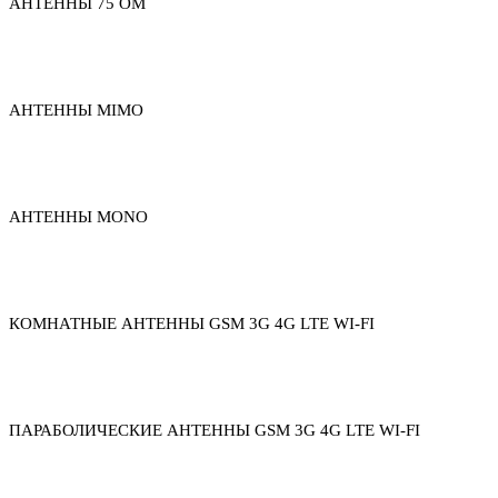
АНТЕННЫ 75 ОМ
АНТЕННЫ MIMO
АНТЕННЫ MONO
КОМНАТНЫЕ АНТЕННЫ GSM 3G 4G LTE WI-FI
ПАРАБОЛИЧЕСКИЕ АНТЕННЫ GSM 3G 4G LTE WI-FI