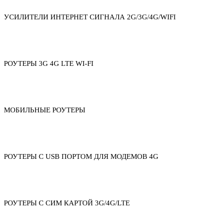
УСИЛИТЕЛИ ИНТЕРНЕТ СИГНАЛА 2G/3G/4G/WIFI
РОУТЕРЫ 3G 4G LTE WI-FI
МОБИЛЬНЫЕ РОУТЕРЫ
РОУТЕРЫ С USB ПОРТОМ ДЛЯ МОДЕМОВ 4G
РОУТЕРЫ С СИМ КАРТОЙ 3G/4G/LTE