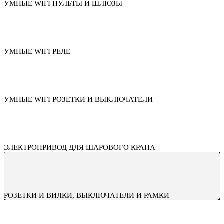
УМНЫЕ WIFI ПУЛЬТЫ И ШЛЮЗЫ
УМНЫЕ WIFI РЕЛЕ
УМНЫЕ WIFI РОЗЕТКИ И ВЫКЛЮЧАТЕЛИ
ЭЛЕКТРОПРИВОД ДЛЯ ШАРОВОГО КРАНА
РОЗЕТКИ И ВИЛКИ, ВЫКЛЮЧАТЕЛИ И РАМКИ