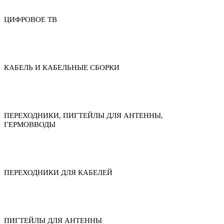
ЦИФРОВОЕ ТВ
КАБЕЛЬ И КАБЕЛЬНЫЕ СБОРКИ
ПЕРЕХОДНИКИ, ПИГТЕЙЛЫ ДЛЯ АНТЕННЫ,
ГЕРМОВВОДЫ
ПЕРЕХОДНИКИ ДЛЯ КАБЕЛЕЙ
ПИГТЕЙЛЫ ДЛЯ АНТЕННЫ