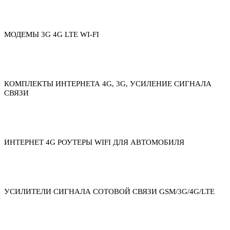
МОДЕМЫ 3G 4G LTE WI-FI
КОМПЛЕКТЫ ИНТЕРНЕТА 4G, 3G, УСИЛЕНИЕ СИГНАЛА
СВЯЗИ
ИНТЕРНЕТ 4G РОУТЕРЫ WIFI ДЛЯ АВТОМОБИЛЯ
УСИЛИТЕЛИ СИГНАЛА СОТОВОЙ СВЯЗИ GSM/3G/4G/LTE