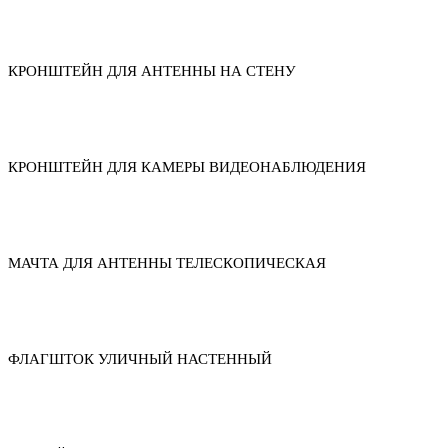
КРОНШТЕЙН ДЛЯ АНТЕННЫ НА СТЕНУ
КРОНШТЕЙН ДЛЯ КАМЕРЫ ВИДЕОНАБЛЮДЕНИЯ
МАЧТА ДЛЯ АНТЕННЫ ТЕЛЕСКОПИЧЕСКАЯ
ФЛАГШТОК УЛИЧНЫЙ НАСТЕННЫЙ