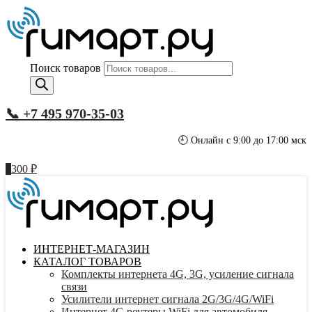
Поиск товаров
📞 +7 495 970-35-03
🕘 Онлайн с 9:00 до 17:00 мск
1
300
₽
ИНТЕРНЕТ-МАГАЗИН
КАТАЛОГ ТОВАРОВ
Комплекты интернета 4G, 3G, усиление сигнала
связи
Усилители интернет сигнала 2G/3G/4G/WiFi
Интернет 4G роутеры WiFi для автомобиля