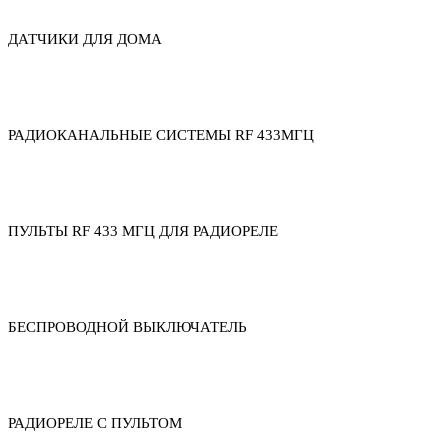
ДАТЧИКИ ДЛЯ ДОМА
РАДИОКАНАЛЬНЫЕ СИСТЕМЫ RF 433МГЦ
ПУЛЬТЫ RF 433 МГЦ ДЛЯ РАДИОРЕЛЕ
БЕСПРОВОДНОЙ ВЫКЛЮЧАТЕЛЬ
РАДИОРЕЛЕ С ПУЛЬТОМ