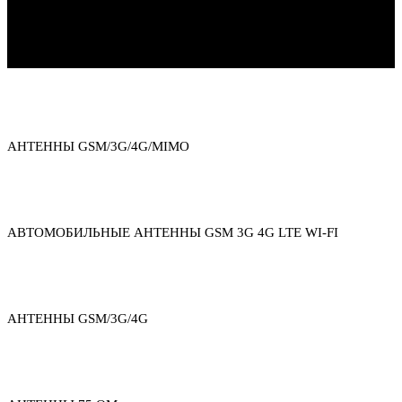
Каталог товаров
АНТЕННЫ GSM/3G/4G/MIMO
АВТОМОБИЛЬНЫЕ АНТЕННЫ GSM 3G 4G LTE WI-FI
АНТЕННЫ GSM/3G/4G