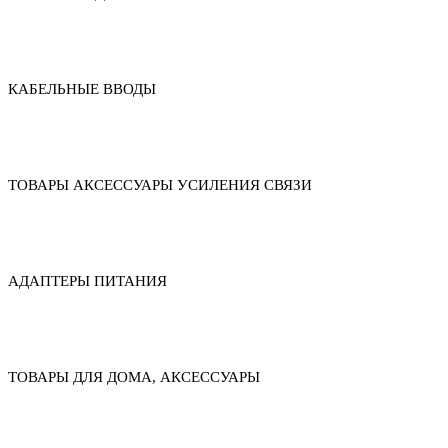
КАБЕЛЬНЫЕ ВВОДЫ
ТОВАРЫ АКСЕССУАРЫ УСИЛЕНИЯ СВЯЗИ
АДАПТЕРЫ ПИТАНИЯ
ТОВАРЫ ДЛЯ ДОМА, АКСЕССУАРЫ