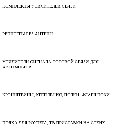
КОМПЛЕКТЫ УСИЛИТЕЛЕЙ СВЯЗИ
РЕПИТЕРЫ БЕЗ АНТЕНН
УСИЛИТЕЛИ СИГНАЛА СОТОВОЙ СВЯЗИ ДЛЯ
АВТОМОБИЛЯ
КРОНШТЕЙНЫ, КРЕПЛЕНИЯ, ПОЛКИ, ФЛАГШТОКИ
ПОЛКА ДЛЯ РОУТЕРА, ТВ ПРИСТАВКИ НА СТЕНУ