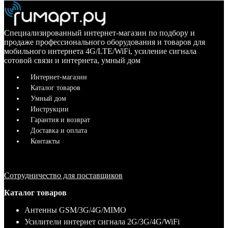
Специализированный интернет-магазин по подбору и
продаже профессионального оборудования и товаров для
мобильного интернета 4G/LTE/WiFi, усиление сигнала
сотовой связи и интернета, умный дом
Интернет-магазин
Каталог товаров
Умный дом
Инструкции
Гарантия и возврат
Доставка и оплата
Контакты
Сотрудничество для поставщиков
Каталог товаров
Антенны GSM/3G/4G/MIMO
Усилители интернет сигнала 2G/3G/4G/WiFi