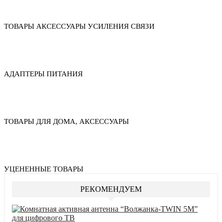
ТОВАРЫ АКСЕССУАРЫ УСИЛЕНИЯ СВЯЗИ
АДАПТЕРЫ ПИТАНИЯ
ТОВАРЫ ДЛЯ ДОМА, АКСЕССУАРЫ
УЦЕНЕННЫЕ ТОВАРЫ
РЕКОМЕНДУЕМ