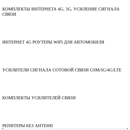
КОМПЛЕКТЫ ИНТЕРНЕТА 4G, 3G, УСИЛЕНИЕ СИГНАЛА
СВЯЗИ
ИНТЕРНЕТ 4G РОУТЕРЫ WIFI ДЛЯ АВТОМОБИЛЯ
УСИЛИТЕЛИ СИГНАЛА СОТОВОЙ СВЯЗИ GSM/3G/4G/LTE
КОМПЛЕКТЫ УСИЛИТЕЛЕЙ СВЯЗИ
РЕПИТЕРЫ БЕЗ АНТЕНН