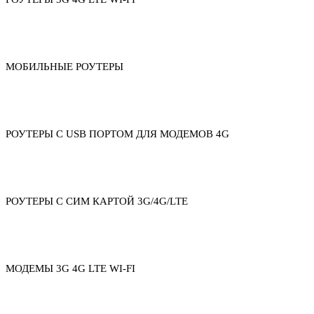
МОБИЛЬНЫЕ РОУТЕРЫ
РОУТЕРЫ С USB ПОРТОМ ДЛЯ МОДЕМОВ 4G
РОУТЕРЫ С СИМ КАРТОЙ 3G/4G/LTE
МОДЕМЫ 3G 4G LTE WI-FI