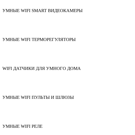
УМНЫЕ WIFI SMART ВИДЕОКАМЕРЫ
УМНЫЕ WIFI ТЕРМОРЕГУЛЯТОРЫ
WIFI ДАТЧИКИ ДЛЯ УМНОГО ДОМА
УМНЫЕ WIFI ПУЛЬТЫ И ШЛЮЗЫ
УМНЫЕ WIFI РЕЛЕ