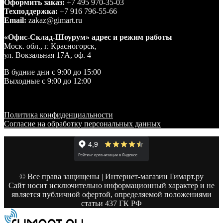
Оформить заказ:
+7 495 970-35-03
Техподдержка:
+7 916 796-55-66
Email:
zakaz@gimart.ru
«Офис-Склад-Шоурум» адрес и режим работы
Моск. обл., г. Красногорск,
ул. Вокзальная 17А, оф. 4
В будние дни с 9:00 до 15:00
Выходные с 9:00 до 12:00
Политика конфиденциальности
Согласие на обработку персональных данных
© Все права защищены | Интернет-магазин Гимарт.ру
Сайт носит исключительно информационный характер и не
является публичной офертой, определяемой положениями
статьи 437 ГК РФ