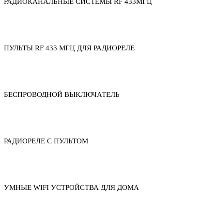
РАДИОКАНАЛЬНЫЕ СИСТЕМЫ RF 433МГЦ
ПУЛЬТЫ RF 433 МГЦ ДЛЯ РАДИОРЕЛЕ
БЕСПРОВОДНОЙ ВЫКЛЮЧАТЕЛЬ
РАДИОРЕЛЕ С ПУЛЬТОМ
УМНЫЕ WIFI УСТРОЙСТВА ДЛЯ ДОМА