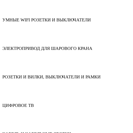
УМНЫЕ WIFI РОЗЕТКИ И ВЫКЛЮЧАТЕЛИ
ЭЛЕКТРОПРИВОД ДЛЯ ШАРОВОГО КРАНА
РОЗЕТКИ И ВИЛКИ, ВЫКЛЮЧАТЕЛИ И РАМКИ
ЦИФРОВОЕ ТВ