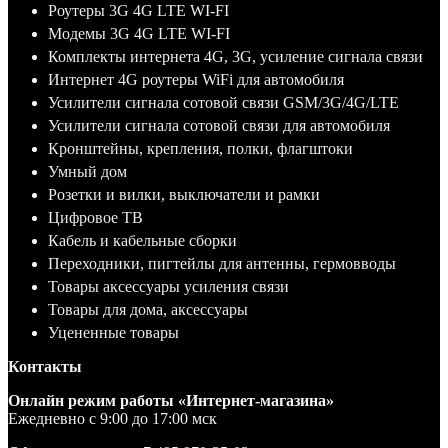
Роутеры 3G 4G LTE WI-FI
Модемы 3G 4G LTE WI-FI
Комплекты интернета 4G, 3G, усиление сигнала связи
Интернет 4G роутеры WiFi для автомобиля
Усилители сигнала сотовой связи GSM/3G/4G/LTE
Усилители сигнала сотовой связи для автомобиля
Кронштейны, крепления, полки, флагштоки
Умный дом
Розетки и вилки, выключатели и рамки
Цифровое ТВ
Кабель и кабельные сборки
Переходники, пигтейлы для антенны, гермовводы
Товары аксессуары усиления связи
Товары для дома, аксессуары
Уцененные товары
Контакты
Онлайн режим работы «Интернет-магазина»
Ежедневно с 9:00 до 17:00 мск