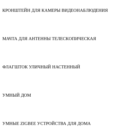
КРОНШТЕЙН ДЛЯ КАМЕРЫ ВИДЕОНАБЛЮДЕНИЯ
МАЧТА ДЛЯ АНТЕННЫ ТЕЛЕСКОПИЧЕСКАЯ
ФЛАГШТОК УЛИЧНЫЙ НАСТЕННЫЙ
УМНЫЙ ДОМ
УМНЫЕ ZIGBEE УСТРОЙСТВА ДЛЯ ДОМА