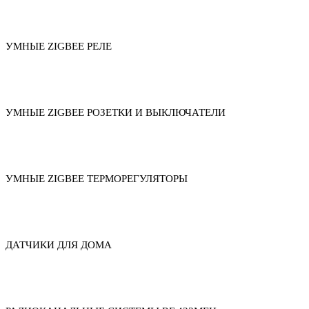
УМНЫЕ ZIGBEE РЕЛЕ
УМНЫЕ ZIGBEE РОЗЕТКИ И ВЫКЛЮЧАТЕЛИ
УМНЫЕ ZIGBEE ТЕРМОРЕГУЛЯТОРЫ
ДАТЧИКИ ДЛЯ ДОМА