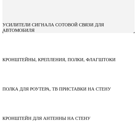
УСИЛИТЕЛИ СИГНАЛА СОТОВОЙ СВЯЗИ ДЛЯ
АВТОМОБИЛЯ
КРОНШТЕЙНЫ, КРЕПЛЕНИЯ, ПОЛКИ, ФЛАГШТОКИ
ПОЛКА ДЛЯ РОУТЕРА, ТВ ПРИСТАВКИ НА СТЕНУ
КРОНШТЕЙН ДЛЯ АНТЕННЫ НА СТЕНУ