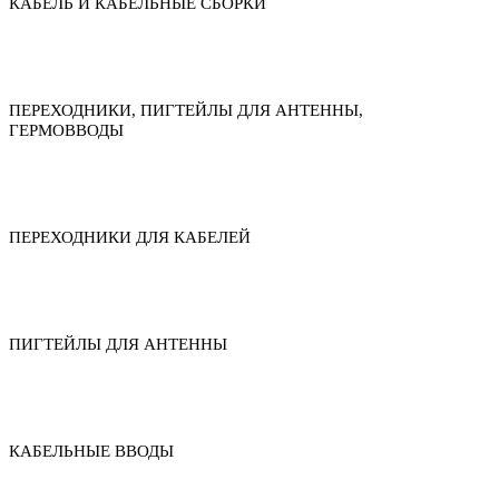
КАБЕЛЬ И КАБЕЛЬНЫЕ СБОРКИ
ПЕРЕХОДНИКИ, ПИГТЕЙЛЫ ДЛЯ АНТЕННЫ,
ГЕРМОВВОДЫ
ПЕРЕХОДНИКИ ДЛЯ КАБЕЛЕЙ
ПИГТЕЙЛЫ ДЛЯ АНТЕННЫ
КАБЕЛЬНЫЕ ВВОДЫ