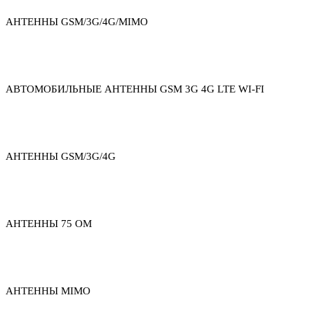
АНТЕННЫ GSM/3G/4G/MIMO
АВТОМОБИЛЬНЫЕ АНТЕННЫ GSM 3G 4G LTE WI-FI
АНТЕННЫ GSM/3G/4G
АНТЕННЫ 75 ОМ
АНТЕННЫ MIMO