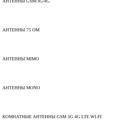
АНТЕННЫ GSM/3G/4G
АНТЕННЫ 75 ОМ
АНТЕННЫ MIMO
АНТЕННЫ MONO
КОМНАТНЫЕ АНТЕННЫ GSM 3G 4G LTE WI-FI