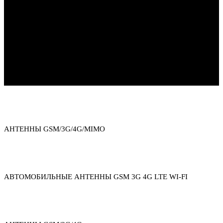
Каталог товаров
АНТЕННЫ GSM/3G/4G/MIMO
АВТОМОБИЛЬНЫЕ АНТЕННЫ GSM 3G 4G LTE WI-FI