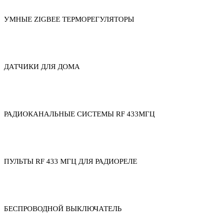
УМНЫЕ ZIGBEE ТЕРМОРЕГУЛЯТОРЫ
ДАТЧИКИ ДЛЯ ДОМА
РАДИОКАНАЛЬНЫЕ СИСТЕМЫ RF 433МГЦ
ПУЛЬТЫ RF 433 МГЦ ДЛЯ РАДИОРЕЛЕ
БЕСПРОВОДНОЙ ВЫКЛЮЧАТЕЛЬ