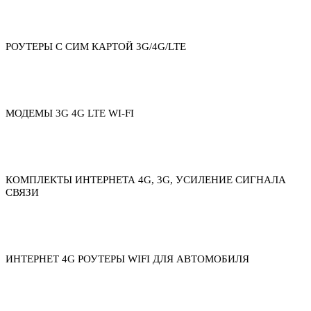
РОУТЕРЫ С СИМ КАРТОЙ 3G/4G/LTE
МОДЕМЫ 3G 4G LTE WI-FI
КОМПЛЕКТЫ ИНТЕРНЕТА 4G, 3G, УСИЛЕНИЕ СИГНАЛА
СВЯЗИ
ИНТЕРНЕТ 4G РОУТЕРЫ WIFI ДЛЯ АВТОМОБИЛЯ