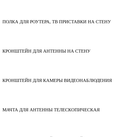
ПОЛКА ДЛЯ РОУТЕРА, ТВ ПРИСТАВКИ НА СТЕНУ
КРОНШТЕЙН ДЛЯ АНТЕННЫ НА СТЕНУ
КРОНШТЕЙН ДЛЯ КАМЕРЫ ВИДЕОНАБЛЮДЕНИЯ
МАЧТА ДЛЯ АНТЕННЫ ТЕЛЕСКОПИЧЕСКАЯ