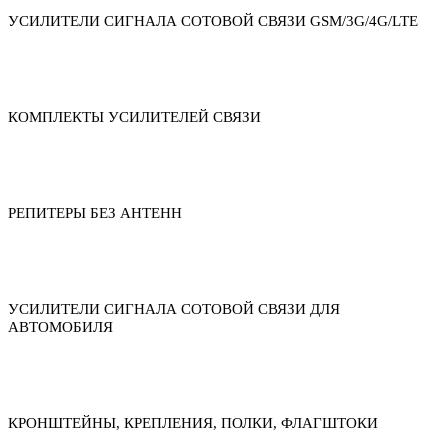
УСИЛИТЕЛИ СИГНАЛА СОТОВОЙ СВЯЗИ GSM/3G/4G/LTE
КОМПЛЕКТЫ УСИЛИТЕЛЕЙ СВЯЗИ
РЕПИТЕРЫ БЕЗ АНТЕНН
УСИЛИТЕЛИ СИГНАЛА СОТОВОЙ СВЯЗИ ДЛЯ
АВТОМОБИЛЯ
КРОНШТЕЙНЫ, КРЕПЛЕНИЯ, ПОЛКИ, ФЛАГШТОКИ