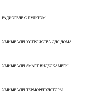
РАДИОРЕЛЕ С ПУЛЬТОМ
УМНЫЕ WIFI УСТРОЙСТВА ДЛЯ ДОМА
УМНЫЕ WIFI SMART ВИДЕОКАМЕРЫ
УМНЫЕ WIFI ТЕРМОРЕГУЛЯТОРЫ