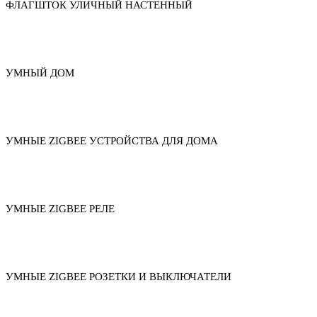
ФЛАГШТОК УЛИЧНЫЙ НАСТЕННЫЙ
УМНЫЙ ДОМ
УМНЫЕ ZIGBEE УСТРОЙСТВА ДЛЯ ДОМА
УМНЫЕ ZIGBEE РЕЛЕ
УМНЫЕ ZIGBEE РОЗЕТКИ И ВЫКЛЮЧАТЕЛИ