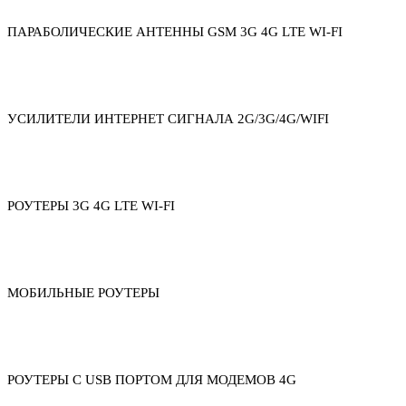
ПАРАБОЛИЧЕСКИЕ АНТЕННЫ GSM 3G 4G LTE WI-FI
УСИЛИТЕЛИ ИНТЕРНЕТ СИГНАЛА 2G/3G/4G/WIFI
РОУТЕРЫ 3G 4G LTE WI-FI
МОБИЛЬНЫЕ РОУТЕРЫ
РОУТЕРЫ С USB ПОРТОМ ДЛЯ МОДЕМОВ 4G