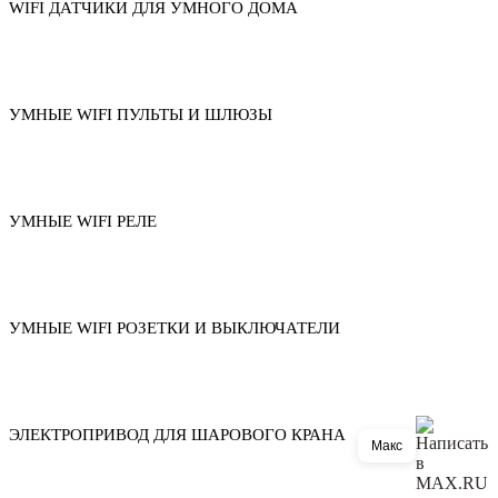
WIFI ДАТЧИКИ ДЛЯ УМНОГО ДОМА
УМНЫЕ WIFI ПУЛЬТЫ И ШЛЮЗЫ
УМНЫЕ WIFI РЕЛЕ
УМНЫЕ WIFI РОЗЕТКИ И ВЫКЛЮЧАТЕЛИ
ЭЛЕКТРОПРИВОД ДЛЯ ШАРОВОГО КРАНА
Макс