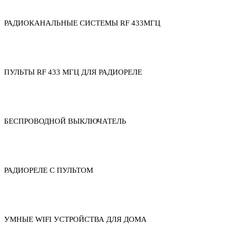
РАДИОКАНАЛЬНЫЕ СИСТЕМЫ RF 433МГЦ
ПУЛЬТЫ RF 433 МГЦ ДЛЯ РАДИОРЕЛЕ
БЕСПРОВОДНОЙ ВЫКЛЮЧАТЕЛЬ
РАДИОРЕЛЕ С ПУЛЬТОМ
УМНЫЕ WIFI УСТРОЙСТВА ДЛЯ ДОМА