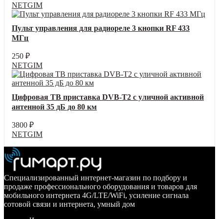
NETGIM
Пульт управления для радиореле 3 кнопки RF 433
МГц
250
₽
NETGIM
Цифровая ТВ приставка DVB-T2 с уличной активной
антенной 35 дБ до 80 км
3800
₽
NETGIM
Специализированный интернет-магазин по подбору и
продаже профессионального оборудования и товаров для
мобильного интернета 4G/LTE/WiFi, усиление сигнала
сотовой связи и интернета, умный дом