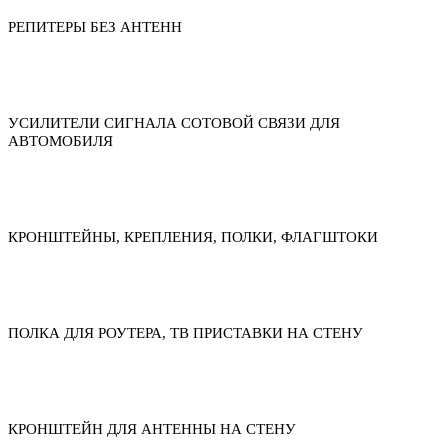
РЕПИТЕРЫ БЕЗ АНТЕНН
УСИЛИТЕЛИ СИГНАЛА СОТОВОЙ СВЯЗИ ДЛЯ
АВТОМОБИЛЯ
КРОНШТЕЙНЫ, КРЕПЛЕНИЯ, ПОЛКИ, ФЛАГШТОКИ
ПОЛКА ДЛЯ РОУТЕРА, ТВ ПРИСТАВКИ НА СТЕНУ
КРОНШТЕЙН ДЛЯ АНТЕННЫ НА СТЕНУ