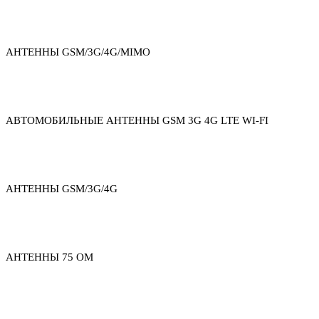
АНТЕННЫ GSM/3G/4G/MIMO
АВТОМОБИЛЬНЫЕ АНТЕННЫ GSM 3G 4G LTE WI-FI
АНТЕННЫ GSM/3G/4G
АНТЕННЫ 75 ОМ