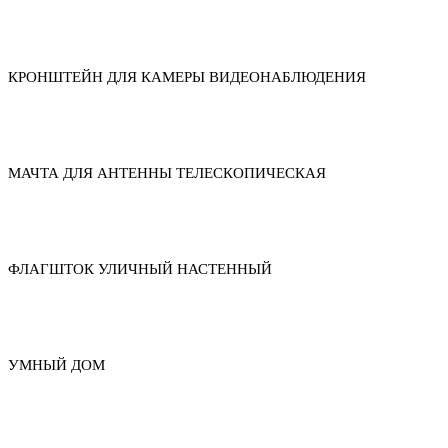
КРОНШТЕЙН ДЛЯ КАМЕРЫ ВИДЕОНАБЛЮДЕНИЯ
МАЧТА ДЛЯ АНТЕННЫ ТЕЛЕСКОПИЧЕСКАЯ
ФЛАГШТОК УЛИЧНЫЙ НАСТЕННЫЙ
УМНЫЙ ДОМ