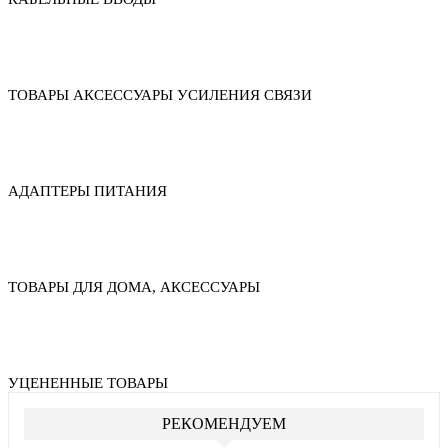
ТОВАРЫ АКСЕССУАРЫ УСИЛЕНИЯ СВЯЗИ
АДАПТЕРЫ ПИТАНИЯ
ТОВАРЫ ДЛЯ ДОМА, АКСЕССУАРЫ
УЦЕНЕННЫЕ ТОВАРЫ
РЕКОМЕНДУЕМ