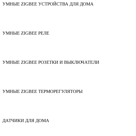
УМНЫЕ ZIGBEE УСТРОЙСТВА ДЛЯ ДОМА
УМНЫЕ ZIGBEE РЕЛЕ
УМНЫЕ ZIGBEE РОЗЕТКИ И ВЫКЛЮЧАТЕЛИ
УМНЫЕ ZIGBEE ТЕРМОРЕГУЛЯТОРЫ
ДАТЧИКИ ДЛЯ ДОМА