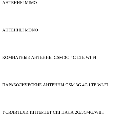
АНТЕННЫ MIMO
АНТЕННЫ MONO
КОМНАТНЫЕ АНТЕННЫ GSM 3G 4G LTE WI-FI
ПАРАБОЛИЧЕСКИЕ АНТЕННЫ GSM 3G 4G LTE WI-FI
УСИЛИТЕЛИ ИНТЕРНЕТ СИГНАЛА 2G/3G/4G/WIFI