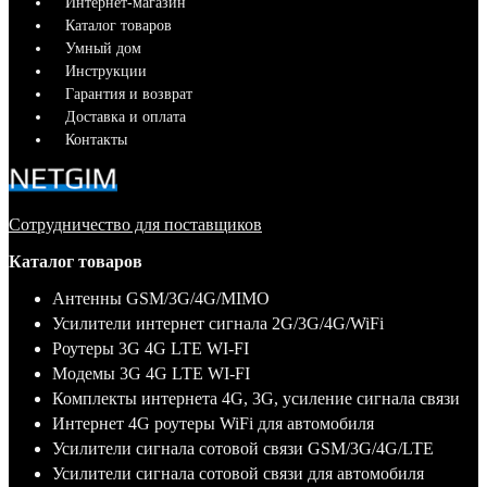
Интернет-магазин
Каталог товаров
Умный дом
Инструкции
Гарантия и возврат
Доставка и оплата
Контакты
Сотрудничество для поставщиков
Каталог товаров
Антенны GSM/3G/4G/MIMO
Усилители интернет сигнала 2G/3G/4G/WiFi
Роутеры 3G 4G LTE WI-FI
Модемы 3G 4G LTE WI-FI
Комплекты интернета 4G, 3G, усиление сигнала связи
Интернет 4G роутеры WiFi для автомобиля
Усилители сигнала сотовой связи GSM/3G/4G/LTE
Усилители сигнала сотовой связи для автомобиля