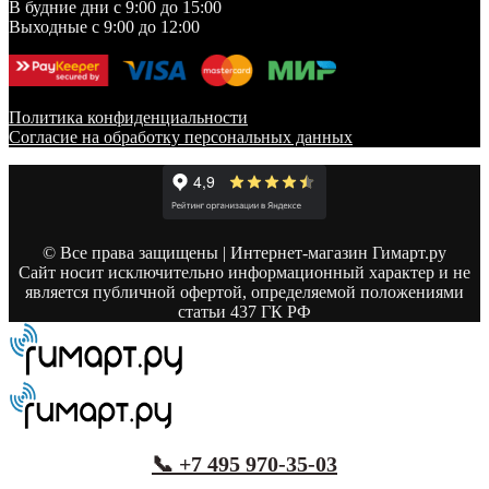
В будние дни с 9:00 до 15:00
Выходные с 9:00 до 12:00
Политика конфиденциальности
Согласие на обработку персональных данных
© Все права защищены | Интернет-магазин Гимарт.ру
Сайт носит исключительно информационный характер и не
является публичной офертой, определяемой положениями
статьи 437 ГК РФ
📞 +7 495 970-35-03