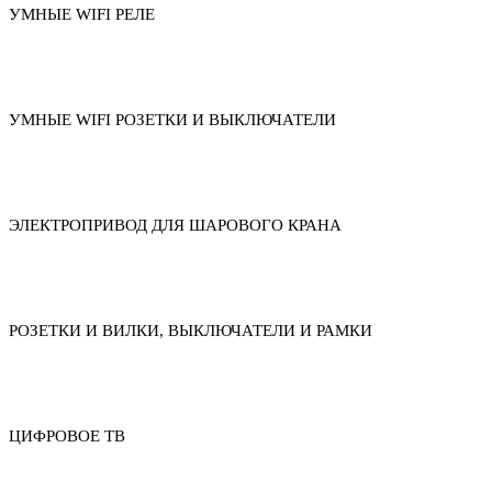
УМНЫЕ WIFI РЕЛЕ
УМНЫЕ WIFI РОЗЕТКИ И ВЫКЛЮЧАТЕЛИ
ЭЛЕКТРОПРИВОД ДЛЯ ШАРОВОГО КРАНА
РОЗЕТКИ И ВИЛКИ, ВЫКЛЮЧАТЕЛИ И РАМКИ
ЦИФРОВОЕ ТВ