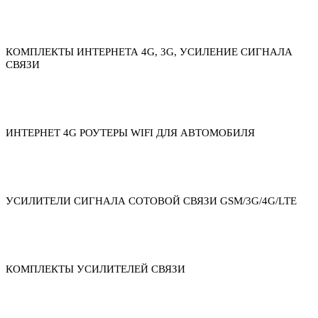
КОМПЛЕКТЫ ИНТЕРНЕТА 4G, 3G, УСИЛЕНИЕ СИГНАЛА
СВЯЗИ
ИНТЕРНЕТ 4G РОУТЕРЫ WIFI ДЛЯ АВТОМОБИЛЯ
УСИЛИТЕЛИ СИГНАЛА СОТОВОЙ СВЯЗИ GSM/3G/4G/LTE
КОМПЛЕКТЫ УСИЛИТЕЛЕЙ СВЯЗИ