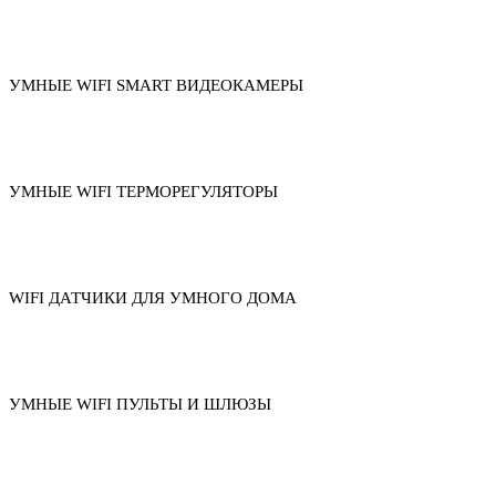
УМНЫЕ WIFI SMART ВИДЕОКАМЕРЫ
УМНЫЕ WIFI ТЕРМОРЕГУЛЯТОРЫ
WIFI ДАТЧИКИ ДЛЯ УМНОГО ДОМА
УМНЫЕ WIFI ПУЛЬТЫ И ШЛЮЗЫ