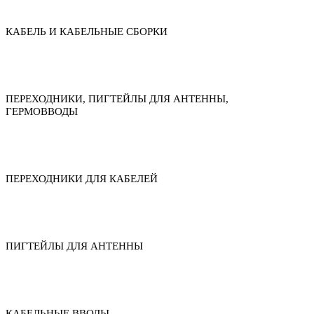
КАБЕЛЬ И КАБЕЛЬНЫЕ СБОРКИ
ПЕРЕХОДНИКИ, ПИГТЕЙЛЫ ДЛЯ АНТЕННЫ,
ГЕРМОВВОДЫ
ПЕРЕХОДНИКИ ДЛЯ КАБЕЛЕЙ
ПИГТЕЙЛЫ ДЛЯ АНТЕННЫ
КАБЕЛЬНЫЕ ВВОДЫ