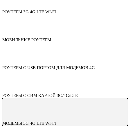
РОУТЕРЫ 3G 4G LTE WI-FI
МОБИЛЬНЫЕ РОУТЕРЫ
РОУТЕРЫ С USB ПОРТОМ ДЛЯ МОДЕМОВ 4G
РОУТЕРЫ С СИМ КАРТОЙ 3G/4G/LTE
МОДЕМЫ 3G 4G LTE WI-FI