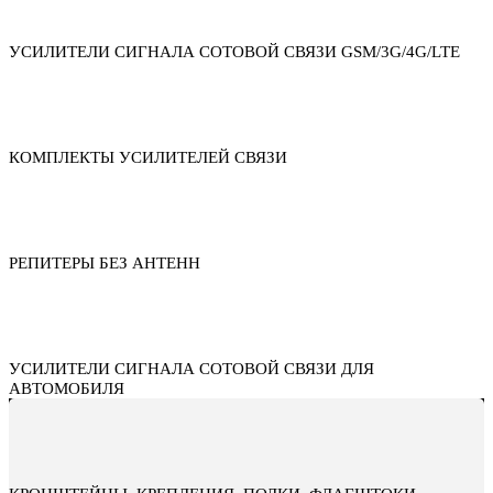
УСИЛИТЕЛИ СИГНАЛА СОТОВОЙ СВЯЗИ GSM/3G/4G/LTE
КОМПЛЕКТЫ УСИЛИТЕЛЕЙ СВЯЗИ
РЕПИТЕРЫ БЕЗ АНТЕНН
УСИЛИТЕЛИ СИГНАЛА СОТОВОЙ СВЯЗИ ДЛЯ
АВТОМОБИЛЯ