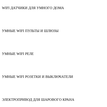
WIFI ДАТЧИКИ ДЛЯ УМНОГО ДОМА
УМНЫЕ WIFI ПУЛЬТЫ И ШЛЮЗЫ
УМНЫЕ WIFI РЕЛЕ
УМНЫЕ WIFI РОЗЕТКИ И ВЫКЛЮЧАТЕЛИ
ЭЛЕКТРОПРИВОД ДЛЯ ШАРОВОГО КРАНА