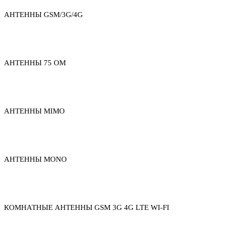
АНТЕННЫ GSM/3G/4G
АНТЕННЫ 75 ОМ
АНТЕННЫ MIMO
АНТЕННЫ MONO
КОМНАТНЫЕ АНТЕННЫ GSM 3G 4G LTE WI-FI