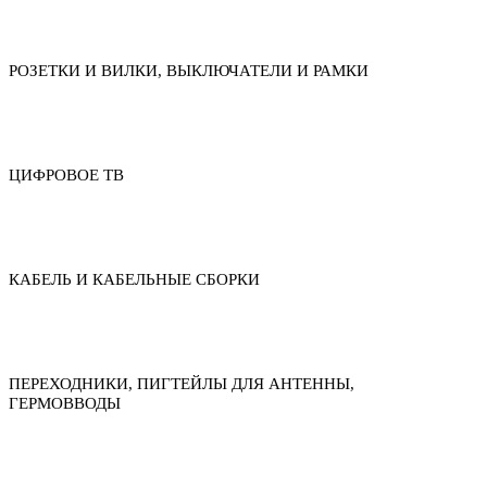
РОЗЕТКИ И ВИЛКИ, ВЫКЛЮЧАТЕЛИ И РАМКИ
ЦИФРОВОЕ ТВ
КАБЕЛЬ И КАБЕЛЬНЫЕ СБОРКИ
ПЕРЕХОДНИКИ, ПИГТЕЙЛЫ ДЛЯ АНТЕННЫ,
ГЕРМОВВОДЫ