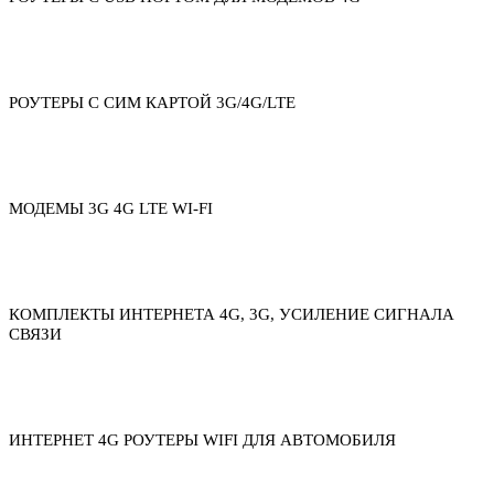
РОУТЕРЫ С СИМ КАРТОЙ 3G/4G/LTE
МОДЕМЫ 3G 4G LTE WI-FI
КОМПЛЕКТЫ ИНТЕРНЕТА 4G, 3G, УСИЛЕНИЕ СИГНАЛА
СВЯЗИ
ИНТЕРНЕТ 4G РОУТЕРЫ WIFI ДЛЯ АВТОМОБИЛЯ