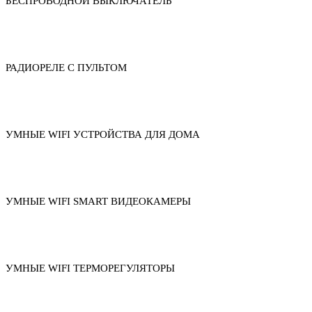
БЕСПРОВОДНОЙ ВЫКЛЮЧАТЕЛЬ
РАДИОРЕЛЕ С ПУЛЬТОМ
УМНЫЕ WIFI УСТРОЙСТВА ДЛЯ ДОМА
УМНЫЕ WIFI SMART ВИДЕОКАМЕРЫ
УМНЫЕ WIFI ТЕРМОРЕГУЛЯТОРЫ