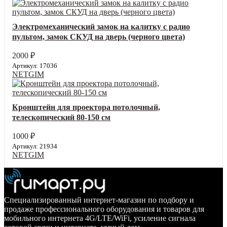
Электромеханический замок на калитку с радио
пультом, замок СКУД на дверь (черного цвета)
2000
₽
Артикул: 17036
NETGIM
Кронштейн для проектора потолочный,
телескопический 80-150 см
1000
₽
Артикул: 21934
NETGIM
Специализированный интернет-магазин по подбору и
продаже профессионального оборудования и товаров для
мобильного интернета 4G/LTE/WiFi, усиление сигнала