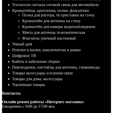
Усилители сигнала сотовой связи для автомобиля
Кронштейны, крепления, полки, флагштоки
Полка для роутера, тв приставки на стену
Кронштейн для антенны на стену
Кронштейн для камеры видеонаблюдения
Мачта для антенны телескопическая
Флагшток уличный настенный
Умный дом
Розетки и вилки, выключатели и рамки
Цифровое ТВ
Кабель и кабельные сборки
Переходники, пигтейлы для антенны, гермовводы
Товары аксессуары усиления связи
Товары для дома, аксессуары
Уцененные товары
Контакты
Онлайн режим работы «Интернет-магазина»
Ежедневно с 9:00 до 17:00 мск