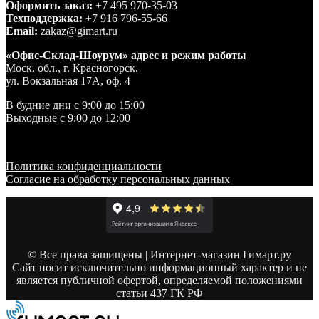
Оформить заказ:
+7 495 970-35-03
Техподдержка:
+7 916 796-55-66
Email:
zakaz@gimart.ru
«Офис-Склад-Шоурум» адрес и режим работы
Моск. обл., г. Красногорск,
ул. Вокзальная 17А, оф. 4
В будние дни с 9:00 до 15:00
Выходные с 9:00 до 12:00
Политика конфиденциальности
Согласие на обработку персональных данных
© Все права защищены | Интернет-магазин Гимарт.ру
Сайт носит исключительно информационный характер и не
является публичной офертой, определяемой положениями
статьи 437 ГК РФ