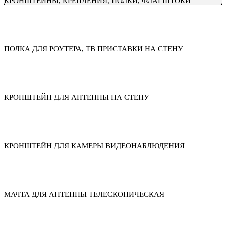
КРОНШТЕЙНЫ, КРЕПЛЕНИЯ, ПОЛКИ, ФЛАГШТОКИ
ПОЛКА ДЛЯ РОУТЕРА, ТВ ПРИСТАВКИ НА СТЕНУ
КРОНШТЕЙН ДЛЯ АНТЕННЫ НА СТЕНУ
КРОНШТЕЙН ДЛЯ КАМЕРЫ ВИДЕОНАБЛЮДЕНИЯ
МАЧТА ДЛЯ АНТЕННЫ ТЕЛЕСКОПИЧЕСКАЯ