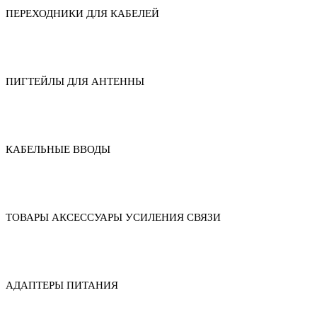
ПЕРЕХОДНИКИ ДЛЯ КАБЕЛЕЙ
ПИГТЕЙЛЫ ДЛЯ АНТЕННЫ
КАБЕЛЬНЫЕ ВВОДЫ
ТОВАРЫ АКСЕССУАРЫ УСИЛЕНИЯ СВЯЗИ
АДАПТЕРЫ ПИТАНИЯ