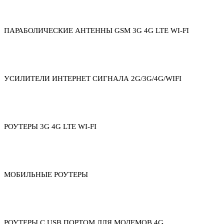
ПАРАБОЛИЧЕСКИЕ АНТЕННЫ GSM 3G 4G LTE WI-FI
УСИЛИТЕЛИ ИНТЕРНЕТ СИГНАЛА 2G/3G/4G/WIFI
РОУТЕРЫ 3G 4G LTE WI-FI
МОБИЛЬНЫЕ РОУТЕРЫ
РОУТЕРЫ С USB ПОРТОМ ДЛЯ МОДЕМОВ 4G