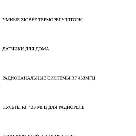
УМНЫЕ ZIGBEE ТЕРМОРЕГУЛЯТОРЫ
ДАТЧИКИ ДЛЯ ДОМА
РАДИОКАНАЛЬНЫЕ СИСТЕМЫ RF 433МГЦ
ПУЛЬТЫ RF 433 МГЦ ДЛЯ РАДИОРЕЛЕ