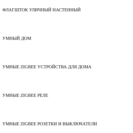
ФЛАГШТОК УЛИЧНЫЙ НАСТЕННЫЙ
УМНЫЙ ДОМ
УМНЫЕ ZIGBEE УСТРОЙСТВА ДЛЯ ДОМА
УМНЫЕ ZIGBEE РЕЛЕ
УМНЫЕ ZIGBEE РОЗЕТКИ И ВЫКЛЮЧАТЕЛИ